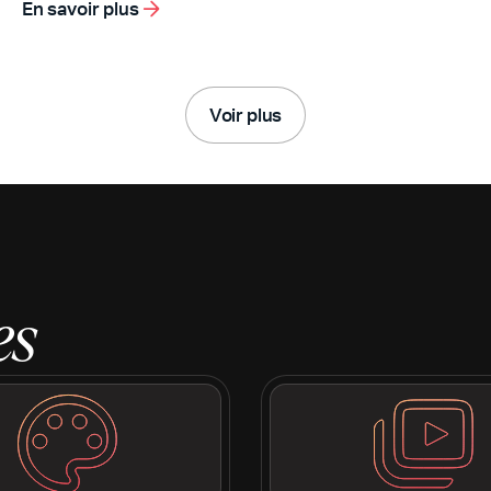
En savoir plus
Voir plus
es