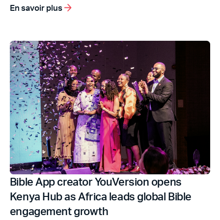
En savoir plus
Bible App creator YouVersion opens
Kenya Hub as Africa leads global Bible
engagement growth