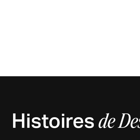
Histoires
de
De