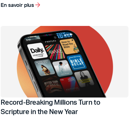
En savoir plus
Record-Breaking Millions Turn to
Scripture in the New Year