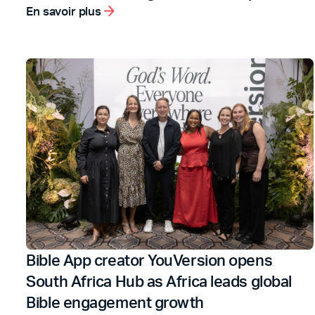
En savoir plus
Bible App creator YouVersion opens
South Africa Hub as Africa leads global
Bible engagement growth