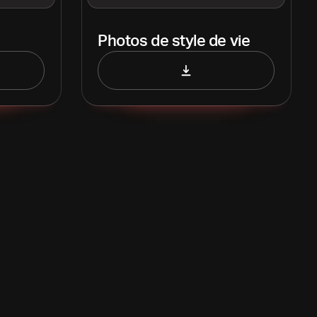
Photos de style de vie