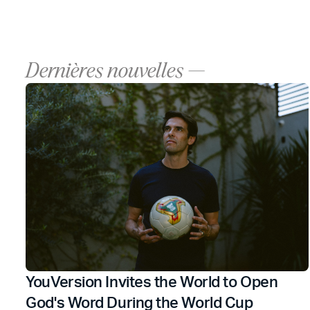
Dernières nouvelles —
YouVersion Invites the World to Open
God's Word During the World Cup