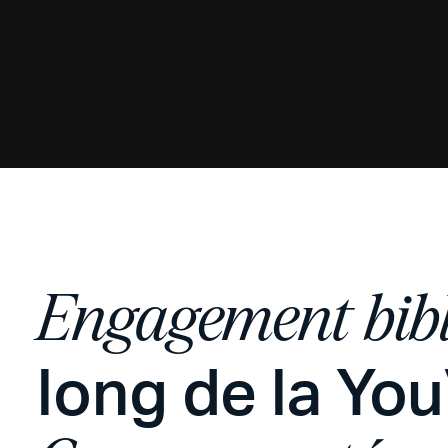
Engagement bib
long de la Yo