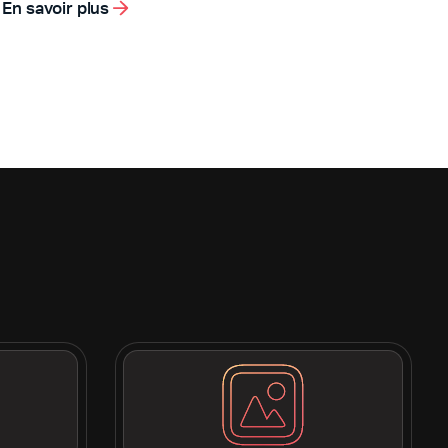
En savoir plus