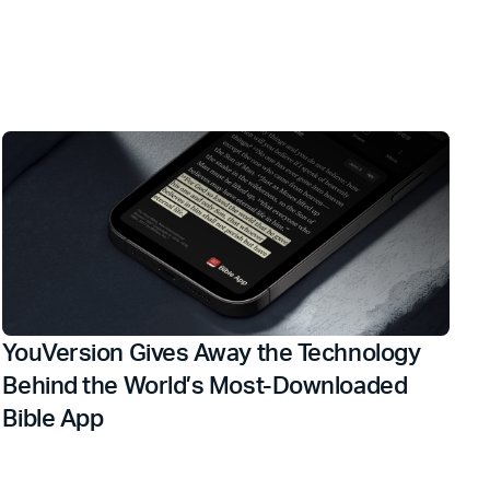
YouVersion Gives Away the Technology
Behind the World’s Most-Downloaded
Bible App