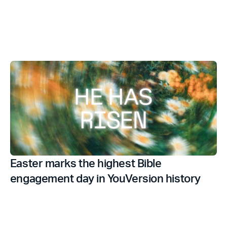
Easter marks the highest Bible
engagement day in YouVersion history