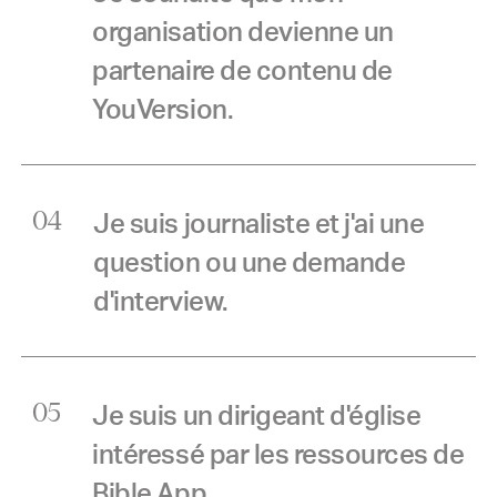
organisation devienne un
partenaire de contenu de
YouVersion.
Je suis journaliste et j'ai une
04
question ou une demande
d'interview.
Je suis un dirigeant d'église
05
intéressé par les ressources de
Bible App.