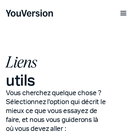
Liens
utils
Vous cherchez quelque chose ?
Sélectionnez l'option qui décrit le
mieux ce que vous essayez de
faire, et nous vous guiderons là
où vous devez aller :