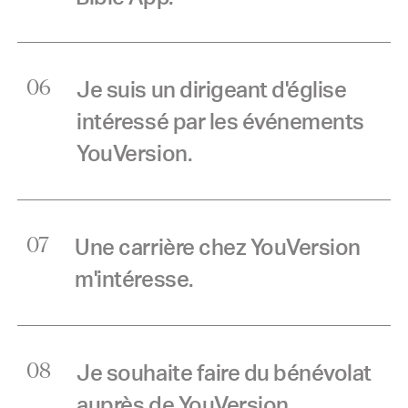
Je suis un dirigeant d'église
06
intéressé par les événements
YouVersion.
Une carrière chez YouVersion
07
m'intéresse.
Je souhaite faire du bénévolat
08
auprès de YouVersion.