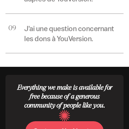
J'ai une question concernant
09
les dons à YouVersion.
Everything we make is available for
free because of a generous
community of people like you.