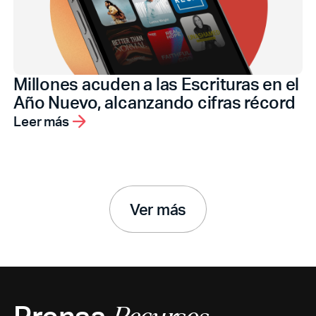
Millones acuden a las Escrituras en el
Año Nuevo, alcanzando cifras récord
Leer más
Ver más
Prensa