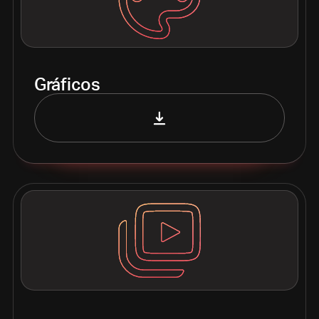
Gráficos