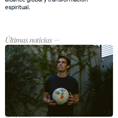
espiritual.
Últimas noticias —