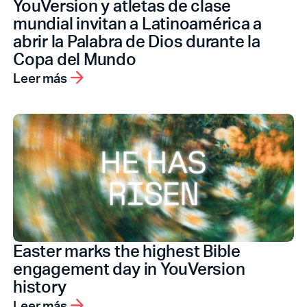
YouVersion y atletas de clase
mundial invitan a Latinoamérica a
abrir la Palabra de Dios durante la
Copa del Mundo
Leer más
Easter marks the highest Bible
engagement day in YouVersion
history
Leer más