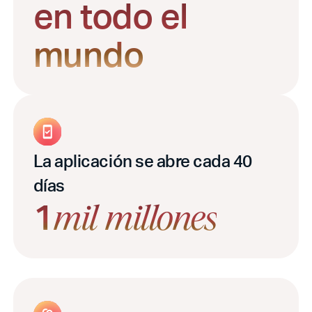
en todo el
mundo
La aplicación se abre cada 40
días
1
mil millones