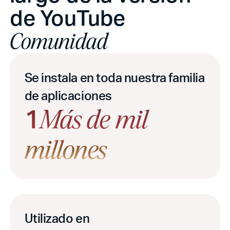
de YouTube
Comunidad
Se instala en toda nuestra familia
de aplicaciones
1
Más de mil
millones
Utilizado en