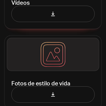
Vídeos
Fotos de estilo de vida