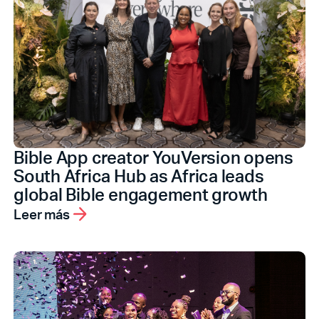
Bible App creator YouVersion opens
South Africa Hub as Africa leads
global Bible engagement growth
Leer más