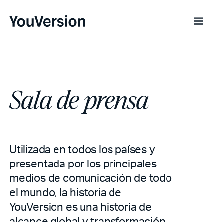
Sala de prensa
Utilizada en todos los países y
presentada por los principales
medios de comunicación de todo
el mundo, la historia de
YouVersion es una historia de
alcance global y transformación