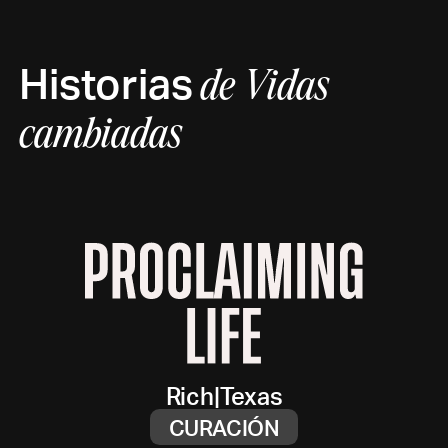
Historias
de
Vidas
cambiadas
Rich
|
Texas
CURACIÓN