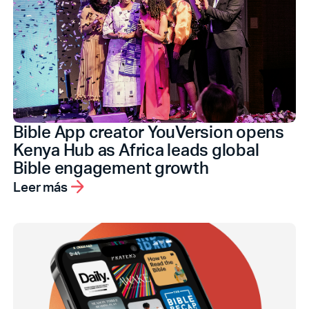
Bible App creator YouVersion opens
Kenya Hub as Africa leads global
Bible engagement growth
Leer más