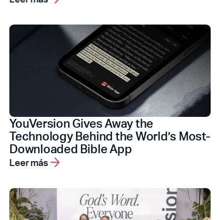
YouVersion Gives Away the
Technology Behind the World’s Most-
Downloaded Bible App
Leer más