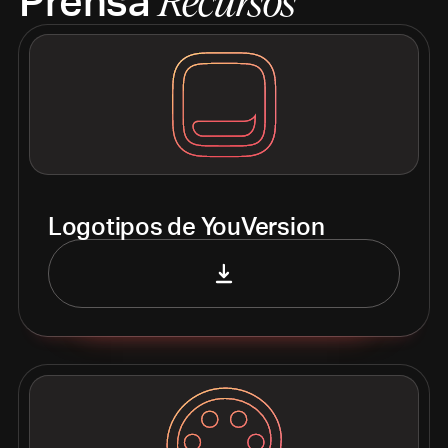
Recursos
Logotipos de YouVersion