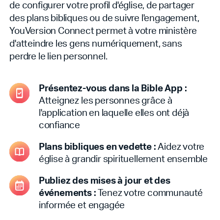
de configurer votre profil d'église, de partager
des plans bibliques ou de suivre l'engagement,
YouVersion Connect permet à votre ministère
d'atteindre les gens numériquement, sans
perdre le lien personnel.
Présentez-vous dans la Bible App :
Atteignez les personnes grâce à
l'application en laquelle elles ont déjà
confiance
Plans bibliques en vedette :
Aidez votre
église à grandir spirituellement ensemble
Publiez des mises à jour et des
événements :
Tenez votre communauté
informée et engagée