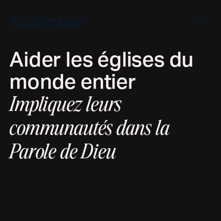
Aider les églises du
monde entier
Impliquez leurs
communautés dans la
Parole de Dieu