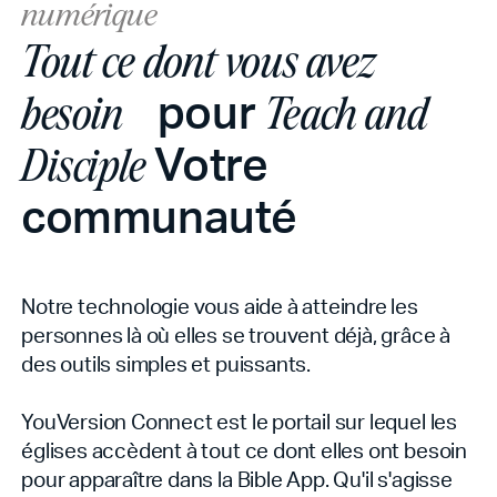
numérique
Tout ce dont vous avez
pour
besoin
Teach and
Votre
Disciple
communauté
Notre technologie vous aide à atteindre les
personnes là où elles se trouvent déjà, grâce à
des outils simples et puissants.
YouVersion Connect est le portail sur lequel les
églises accèdent à tout ce dont elles ont besoin
pour apparaître dans la Bible App. Qu'il s'agisse