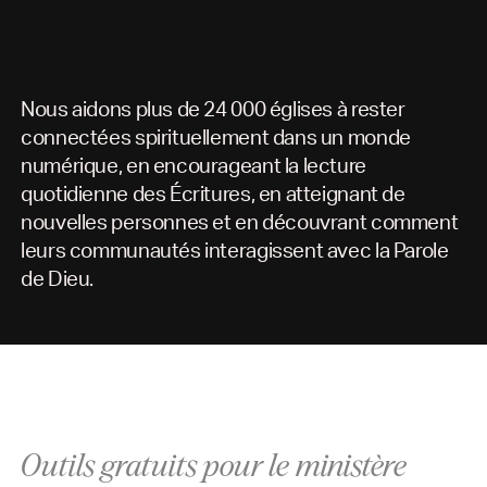
Nous aidons plus de 24 000 églises à rester
connectées spirituellement dans un monde
numérique, en encourageant la lecture
quotidienne des Écritures, en atteignant de
nouvelles personnes et en découvrant comment
leurs communautés interagissent avec la Parole
de Dieu.
Outils gratuits pour le ministère