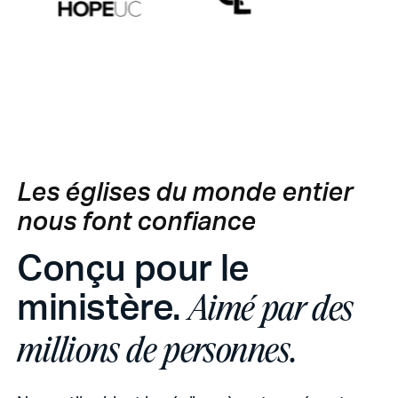
Les églises du monde entier
nous font confiance
Conçu pour le
ministère.
Aimé par des
millions de personnes.