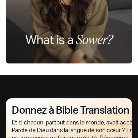
Donnez à Bible Translation
Et si chacun, partout dans le monde, avait accès à
Parole de Dieu dans la langue de son cœur ? Ens
nous pouvons en faire une réalité. Découvrez