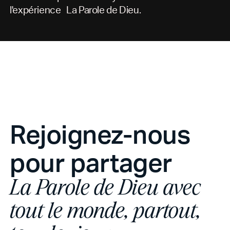
l'expérience La Parole de Dieu.
Rejoignez-nous
pour partager
La Parole de Dieu avec
tout le monde, partout,