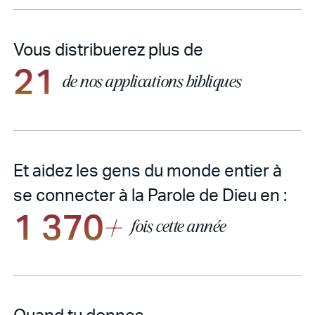
Vous distribuerez plus de
21
de nos applications bibliques
Et aidez les gens du monde entier à
se connecter à la Parole de Dieu en :
1 370
+
fois cette année
Quand tu donnes