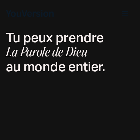
Tu peux prendre
La Parole de Dieu
au monde entier.