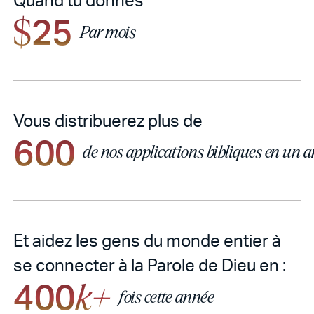
25
$
Par mois
Vous distribuerez plus de
600
de nos applications bibliques en un 
Et aidez les gens du monde entier à
se connecter à la Parole de Dieu en :
400
k+
fois cette année