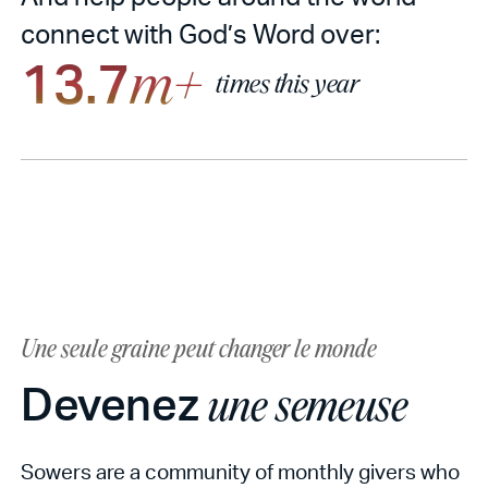
connect with God’s Word over:
13.7
m+
times this year
Une seule graine peut changer le monde
Devenez
une semeuse
Sowers are a community of monthly givers who