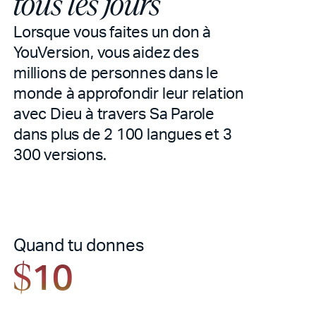
tous les jours
Lorsque vous faites un don à
YouVersion, vous aidez des
millions de personnes dans le
monde à approfondir leur relation
avec Dieu à travers Sa Parole
dans plus de 2 100 langues et 3
300 versions.
Quand tu donnes
10
$