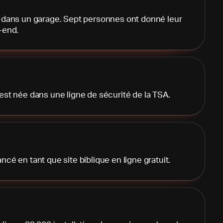
é dans un garage. Sept personnes ont donné leur
-end.
est née dans une ligne de sécurité de la TSA.
cé en tant que site biblique en ligne gratuit.