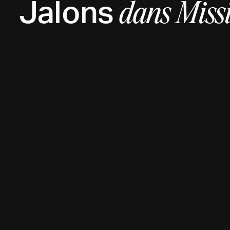
Jalons
dans Miss