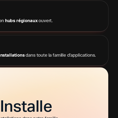
ion
hubs régionaux
ouvert.
installations
dans toute la famille d'applications.
Installe