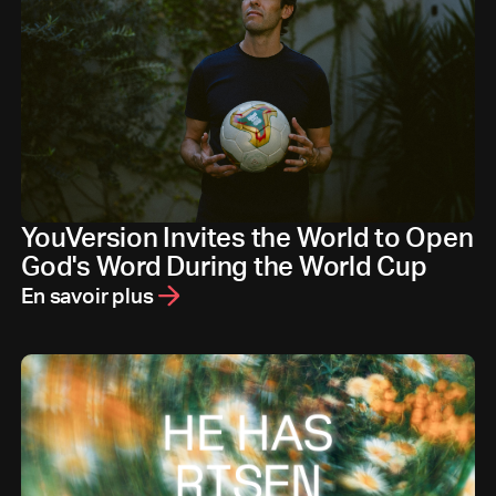
YouVersion Invites the World to Open
God's Word During the World Cup
En savoir plus