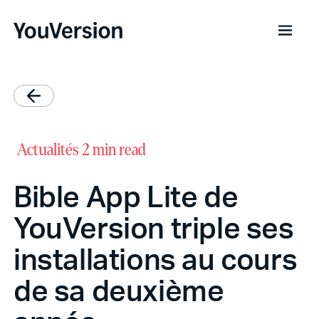
Actualités
2 min read
Bible App Lite de
YouVersion triple ses
installations au cours
de sa deuxième