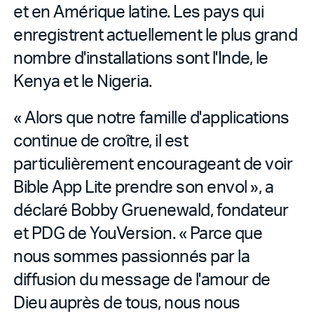
et en Amérique latine. Les pays qui
enregistrent actuellement le plus grand
nombre d'installations sont l'Inde, le
Kenya et le Nigeria.
« Alors que notre famille d'applications
continue de croître, il est
particulièrement encourageant de voir
Bible App Lite prendre son envol », a
déclaré Bobby Gruenewald, fondateur
et PDG de YouVersion. « Parce que
nous sommes passionnés par la
diffusion du message de l'amour de
Dieu auprès de tous, nous nous