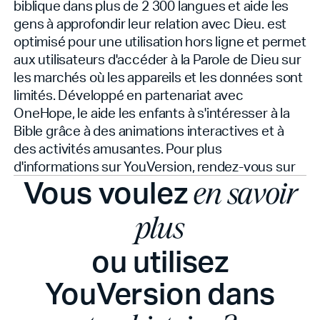
biblique dans plus de 2 300 langues et aide les
gens à approfondir leur relation avec Dieu.
est
optimisé pour une utilisation hors ligne et permet
aux utilisateurs d'accéder à la Parole de Dieu sur
les marchés où les appareils et les données sont
limités. Développé en partenariat avec
OneHope, le
aide les enfants à s'intéresser à la
Bible grâce à des animations interactives et à
des activités amusantes. Pour plus
d'informations sur YouVersion, rendez-vous sur
Vous voulez
en savoir
plus
ou utilisez
YouVersion dans