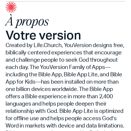
À propos
Votre version
Created by Life.Church, YouVersion designs free,
biblically centered experiences that encourage
and challenge people to seek God throughout
each day. The YouVersion Family of Apps—
including the Bible App, Bible App Lite, and Bible
App for Kids—has been installed on more than
one billion devices worldwide. The Bible App
offers a Bible experience in more than 2,400
languages and helps people deepen their
relationship with God. Bible App Lite is optimized
for offline use and helps people access God’s
Word in markets with device and data limitations.