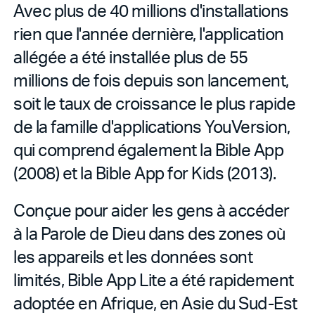
Avec plus de 40 millions d'installations
rien que l'année dernière, l'application
allégée a été installée plus de 55
millions de fois depuis son lancement,
soit le taux de croissance le plus rapide
de la famille d'applications YouVersion,
qui comprend également la Bible App
(2008) et la Bible App for Kids (2013).
Conçue pour aider les gens à accéder
à la Parole de Dieu dans des zones où
les appareils et les données sont
limités, Bible App Lite a été rapidement
adoptée en Afrique, en Asie du Sud-Est