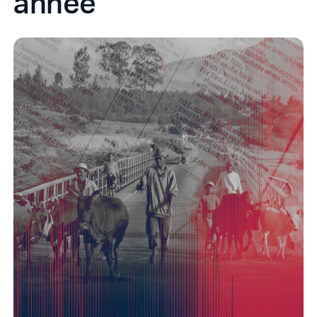
année