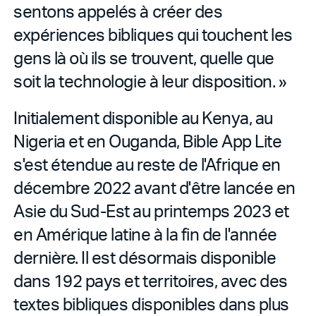
sentons appelés à créer des
expériences bibliques qui touchent les
gens là où ils se trouvent, quelle que
soit la technologie à leur disposition. »
Initialement disponible au Kenya, au
Nigeria et en Ouganda, Bible App Lite
s'est étendue au reste de l'Afrique en
décembre 2022 avant d'être lancée en
Asie du Sud-Est au printemps 2023 et
en Amérique latine à la fin de l'année
dernière. Il est désormais disponible
dans 192 pays et territoires, avec des
textes bibliques disponibles dans plus