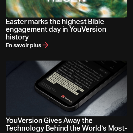
Easter marks the highest Bible
engagement day in YouVersion
history
En savoir plus
YouVersion Gives Away the
Technology Behind the World’s Most-