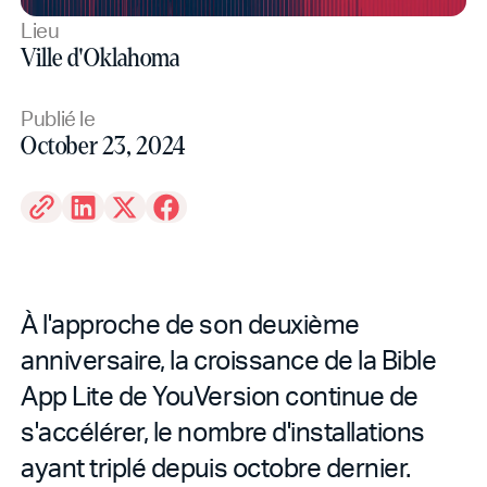
Lieu
Ville d'Oklahoma
Publié le
October 23, 2024
À l'approche de son deuxième
anniversaire, la croissance de la Bible
App Lite de YouVersion continue de
s'accélérer, le nombre d'installations
ayant triplé depuis octobre dernier.