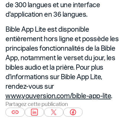
de 300 langues et une interface
d'application en 36 langues.
Bible App Lite est disponible
entièrement hors ligne et possède les
principales fonctionnalités de la Bible
App, notamment le verset du jour, les
bibles audio et la prière. Pour plus
d'informations sur Bible App Lite,
rendez-vous sur
www.youversion.com/bible-app-lite
.
Partagez cette publication