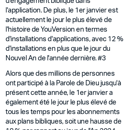
d'engagement biblique dans
l'application. De plus, le 1er janvier est
actuellement le jour le plus élevé de
l'histoire de YouVersion en termes
d'installations d'applications, avec 12 %
d'installations en plus que le jour du
Nouvel An de l'année dernière. #3
Alors que des millions de personnes
ont participé à la Parole de Dieu jusqu'à
présent cette année, le 1er janvier a
également été le jour le plus élevé de
tous les temps pour les abonnements
aux plans bibliques, soit une hausse de