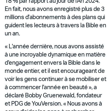
18 % par rapport au jour de l'An 2024.
En fait, nous avons enregistré plus de 3
millions d'abonnements à des plans qui
guident les lecteurs à travers la Bible en
un an.
« L'année dernière, nous avons assisté
à une incroyable dynamique en matière
d'engagement envers la Bible dans le
monde entier, et il est encourageant de
voir les gens continuer à se mobiliser et
à commencer l'année en beauté », a
déclaré Bobby Gruenewald, fondateur
et PDG de YouVersion. « Nous avons à