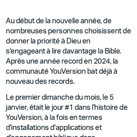
Au début de la nouvelle année, de
nombreuses personnes choisissent de
donner la priorité à Dieu en
s'engageant à lire davantage la Bible.
Après une année record en 2024, la
communauté YouVersion bat déjà à
nouveau des records.
Le premier dimanche du mois, le 5
janvier, était le jour #1 dans l'histoire de
YouVersion, à la fois en termes
d'installations d'applications et