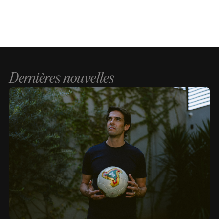
Dernières nouvelles