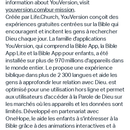
information about YouVersion, visit
youversion.com/our-mission
.
Créée par Life.Church, YouVersion conçoit des
expériences gratuites centrées sur la Bible qui
encouragent et incitent les gens à rechercher
Dieu chaque jour. La famille d'applications
YouVersion, qui comprend la Bible App, la Bible
App Lite et la Bible App pour enfants, a été
installée sur plus de 970 millions d'appareils dans
le monde entier. Le
propose une expérience
biblique dans plus de 2 300 langues et aide les
gens à approfondir leur relation avec Dieu.
est
optimisé pour une utilisation hors ligne et permet
aux utilisateurs d'accéder à la Parole de Dieu sur
les marchés où les appareils et les données sont
limités. Développé en partenariat avec
OneHope, le
aide les enfants à s'intéresser à la
Bible grâce à des animations interactives et à