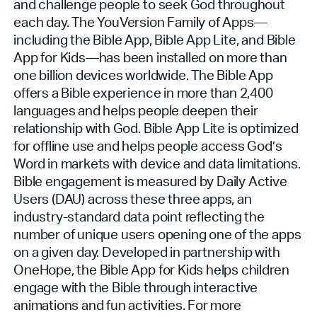
and challenge people to seek God throughout
each day. The YouVersion Family of Apps—
including the Bible App, Bible App Lite, and Bible
App for Kids—has been installed on more than
one billion devices worldwide. The Bible App
offers a Bible experience in more than 2,400
languages and helps people deepen their
relationship with God. Bible App Lite is optimized
for offline use and helps people access God’s
Word in markets with device and data limitations.
Bible engagement is measured by Daily Active
Users (DAU) across these three apps, an
industry-standard data point reflecting the
number of unique users opening one of the apps
on a given day. Developed in partnership with
OneHope, the Bible App for Kids helps children
engage with the Bible through interactive
animations and fun activities. For more