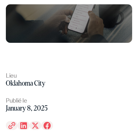
Lieu
Oklahoma City
Publié le
January 8, 2025