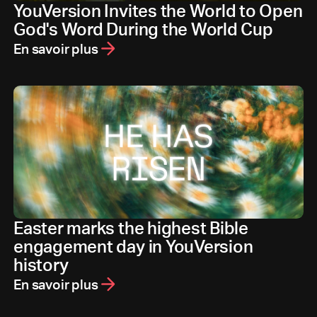
YouVersion Invites the World to Open
God's Word During the World Cup
En savoir plus
Easter marks the highest Bible
engagement day in YouVersion
history
En savoir plus