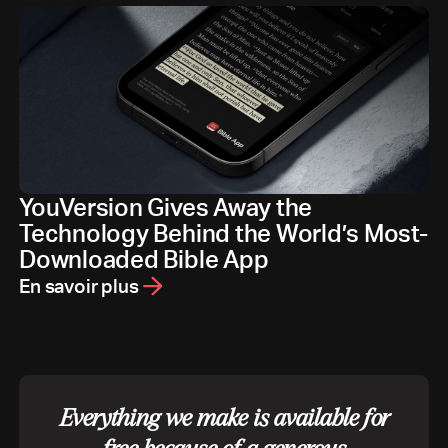
YouVersion Gives Away the
Technology Behind the World’s Most-
Downloaded Bible App
En savoir plus
Everything we make is available for