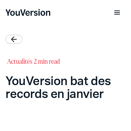
Actualités
2 min read
YouVersion bat des
records en janvier