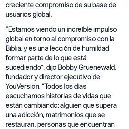
creciente compromiso de su base de
usuarios global.
“Estamos viendo un increíble impulso
global en torno al compromiso con la
Biblia, y es una lección de humildad
formar parte de lo que está
sucediendo”, dijo Bobby Gruenewald,
fundador y director ejecutivo de
YouVersion. “Todos los días
escuchamos historias de vidas que
están cambiando: alguien que supera
una adicción, matrimonios que se
restauran, personas que encuentran