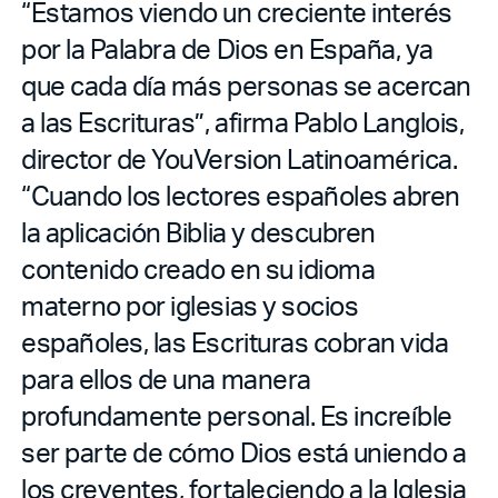
“Estamos viendo un creciente interés
por la Palabra de Dios en España, ya
que cada día más personas se acercan
a las Escrituras”, afirma Pablo Langlois,
director de YouVersion Latinoamérica.
“Cuando los lectores españoles abren
la aplicación Biblia y descubren
contenido creado en su idioma
materno por iglesias y socios
españoles, las Escrituras cobran vida
para ellos de una manera
profundamente personal. Es increíble
ser parte de cómo Dios está uniendo a
los creyentes, fortaleciendo a la Iglesia