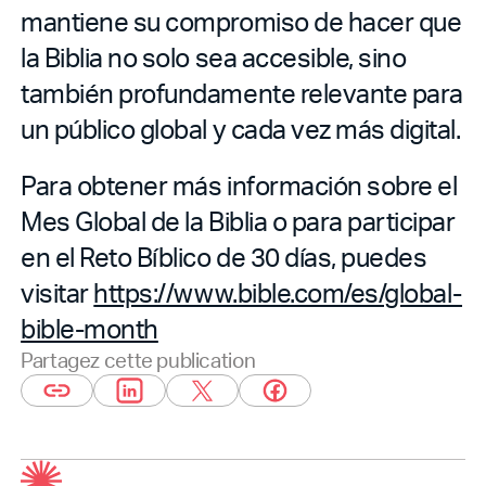
mantiene su compromiso de hacer que
la Biblia no solo sea accesible, sino
también profundamente relevante para
un público global y cada vez más digital.
Para obtener más información sobre el
Mes Global de la Biblia o para participar
en el Reto Bíblico de 30 días, puedes
visitar
https://www.bible.com/es/global-
bible-month
Partagez cette publication