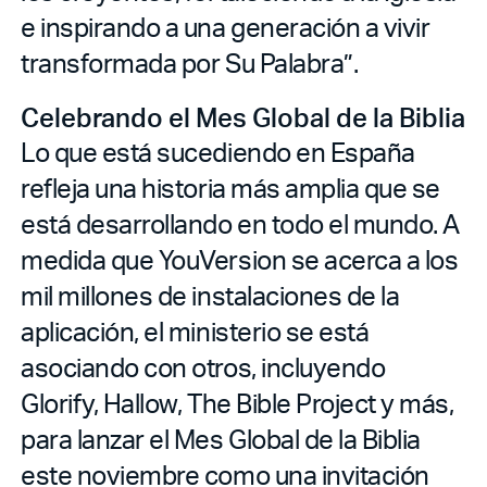
e inspirando a una generación a vivir
transformada por Su Palabra”.
Celebrando el Mes Global de la Biblia
Lo que está sucediendo en España
refleja una historia más amplia que se
está desarrollando en todo el mundo. A
medida que YouVersion se acerca a los
mil millones de instalaciones de la
aplicación, el ministerio se está
asociando con otros, incluyendo
Glorify, Hallow, The Bible Project y más,
para lanzar el Mes Global de la Biblia
este noviembre como una invitación