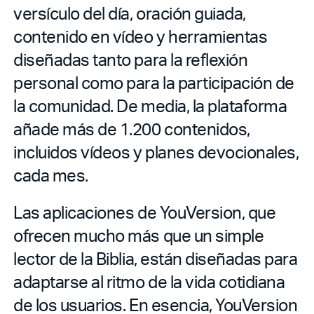
versículo del día, oración guiada,
contenido en vídeo y herramientas
diseñadas tanto para la reflexión
personal como para la participación de
la comunidad. De media, la plataforma
añade más de 1.200 contenidos,
incluidos vídeos y planes devocionales,
cada mes.
Las aplicaciones de YouVersion, que
ofrecen mucho más que un simple
lector de la Biblia, están diseñadas para
adaptarse al ritmo de la vida cotidiana
de los usuarios. En esencia, YouVersion