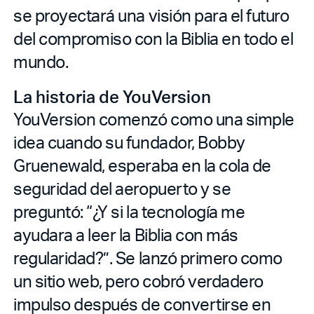
se proyectará una visión para el futuro
del compromiso con la Biblia en todo el
mundo.
La historia de YouVersion
YouVersion comenzó como una simple
idea cuando su fundador, Bobby
Gruenewald, esperaba en la cola de
seguridad del aeropuerto y se
preguntó: “¿Y si la tecnología me
ayudara a leer la Biblia con más
regularidad?”. Se lanzó primero como
un sitio web, pero cobró verdadero
impulso después de convertirse en