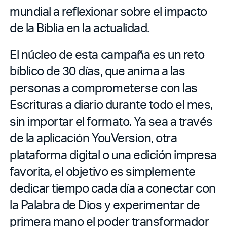
mundial a reflexionar sobre el impacto
de la Biblia en la actualidad.
El núcleo de esta campaña es un reto
bíblico de 30 días, que anima a las
personas a comprometerse con las
Escrituras a diario durante todo el mes,
sin importar el formato. Ya sea a través
de la aplicación YouVersion, otra
plataforma digital o una edición impresa
favorita, el objetivo es simplemente
dedicar tiempo cada día a conectar con
la Palabra de Dios y experimentar de
primera mano el poder transformador