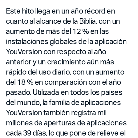
Este hito llega en un año récord en
cuanto al alcance de la Biblia, con un
aumento de más del 12 % en las
instalaciones globales de la aplicación
YouVersion con respecto al año
anterior y un crecimiento aún más
rápido del uso diario, con un aumento
del 18 % en comparación con el año
pasado. Utilizada en todos los países
del mundo, la familia de aplicaciones
YouVersion también registra mil
millones de aperturas de aplicaciones
cada 39 días, lo que pone de relieve el