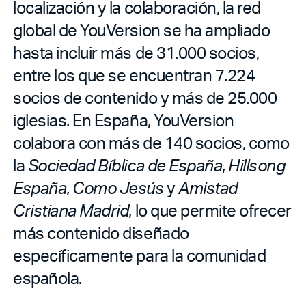
localización y la colaboración, la red
global de YouVersion se ha ampliado
hasta incluir más de 31.000 socios,
entre los que se encuentran 7.224
socios de contenido y más de 25.000
iglesias. En España, YouVersion
colabora con más de 140 socios, como
la
Sociedad Bíblica de España
,
Hillsong
España
,
Como Jesús
y
Amistad
Cristiana Madrid
, lo que permite ofrecer
más contenido diseñado
específicamente para la comunidad
española.