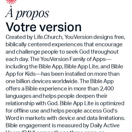
À propos
Votre version
Created by Life.Church, YouVersion designs free,
biblically centered experiences that encourage
and challenge people to seek God throughout
each day. The YouVersion Family of Apps—
including the Bible App, Bible App Lite, and Bible
App for Kids—has been installed on more than
one billion devices worldwide. The Bible App
offers a Bible experience in more than 2,400
languages and helps people deepen their
relationship with God. Bible App Lite is optimized
for offline use and helps people access God’s
Word in markets with device and data limitations.
Bible engagement is measured by Daily Active