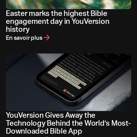
Easter marks the highest Bible
engagement day in YouVersion
history
En savoir plus
YouVersion Gives Away the
Technology Behind the World’s Most-
Downloaded Bible App