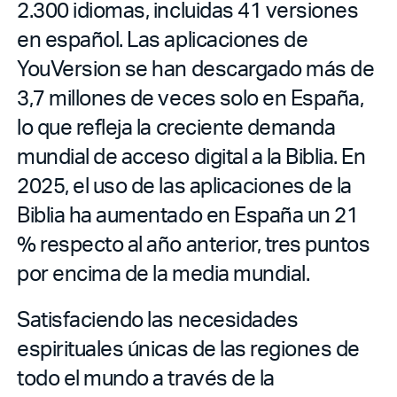
2.300 idiomas, incluidas 41 versiones
en español. Las aplicaciones de
YouVersion se han descargado más de
3,7 millones de veces solo en España,
lo que refleja la creciente demanda
mundial de acceso digital a la Biblia. En
2025, el uso de las aplicaciones de la
Biblia ha aumentado en España un 21
% respecto al año anterior, tres puntos
por encima de la media mundial.
Satisfaciendo las necesidades
espirituales únicas de las regiones de
todo el mundo a través de la