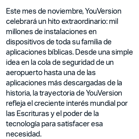
Este mes de noviembre, YouVersion
celebrará un hito extraordinario: mil
millones de instalaciones en
dispositivos de toda su familia de
aplicaciones bíblicas. Desde una simple
idea en la cola de seguridad de un
aeropuerto hasta una de las
aplicaciones más descargadas de la
historia, la trayectoria de YouVersion
refleja el creciente interés mundial por
las Escrituras y el poder de la
tecnología para satisfacer esa
necesidad.