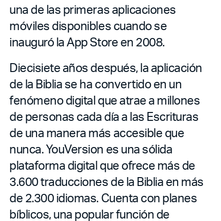
una de las primeras aplicaciones
móviles disponibles cuando se
inauguró la App Store en 2008.
Diecisiete años después, la aplicación
de la Biblia se ha convertido en un
fenómeno digital que atrae a millones
de personas cada día a las Escrituras
de una manera más accesible que
nunca. YouVersion es una sólida
plataforma digital que ofrece más de
3.600 traducciones de la Biblia en más
de 2.300 idiomas. Cuenta con planes
bíblicos, una popular función de