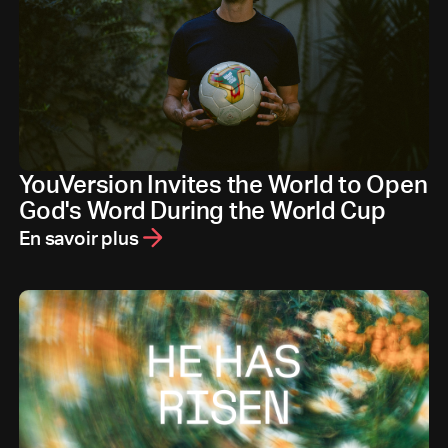
YouVersion Invites the World to Open
God's Word During the World Cup
En savoir plus