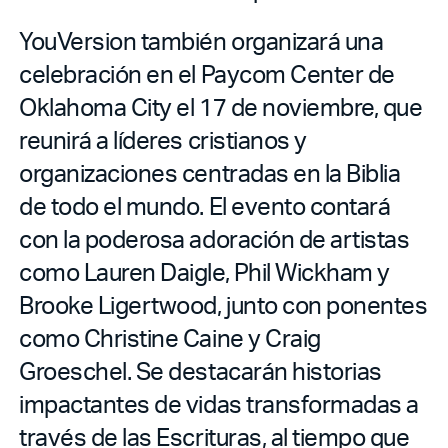
YouVersion también organizará una
celebración en el Paycom Center de
Oklahoma City el 17 de noviembre, que
reunirá a líderes cristianos y
organizaciones centradas en la Biblia
de todo el mundo. El evento contará
con la poderosa adoración de artistas
como Lauren Daigle, Phil Wickham y
Brooke Ligertwood, junto con ponentes
como Christine Caine y Craig
Groeschel. Se destacarán historias
impactantes de vidas transformadas a
través de las Escrituras, al tiempo que