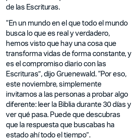
de las Escrituras.
“En un mundo en el que todo el mundo
busca lo que es real y verdadero,
hemos visto que hay una cosa que
transforma vidas de forma constante, y
es el compromiso diario con las
Escrituras”, dijo Gruenewald. “Por eso,
este noviembre, simplemente
invitamos a las personas a probar algo
diferente: leer la Biblia durante 30 días y
ver qué pasa. Puede que descubras
que la respuesta que buscabas ha
estado ahí todo el tiempo”.