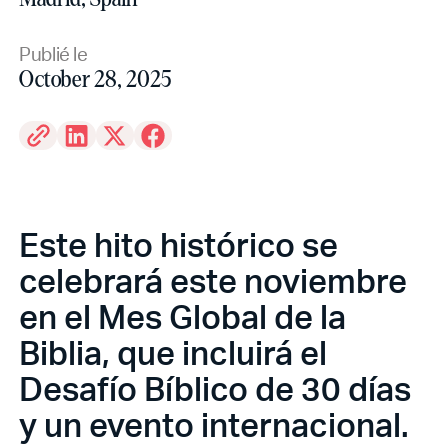
Publié le
October 28, 2025
Este hito histórico se
celebrará este noviembre
en el Mes Global de la
Biblia, que incluirá el
Desafío Bíblico de 30 días
y un evento internacional.