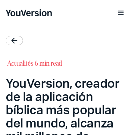
Actualités
6 min read
YouVersion, creador
de la aplicación
bíblica más popular
del mundo, alcanza