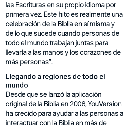
las Escrituras en su propio idioma por
primera vez. Este hito es realmente una
celebración de la Biblia en sí misma y
de lo que sucede cuando personas de
todo el mundo trabajan juntas para
llevarla a las manos y los corazones de
más personas”.
Llegando a regiones de todo el
mundo
Desde que se lanzó la aplicación
original de la Biblia en 2008, YouVersion
ha crecido para ayudar a las personas a
interactuar con la Biblia en más de