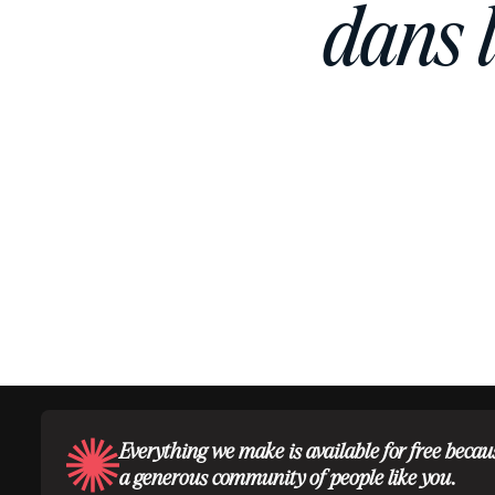
dans 
Everything we make is available for free becau
a generous community of people like you.