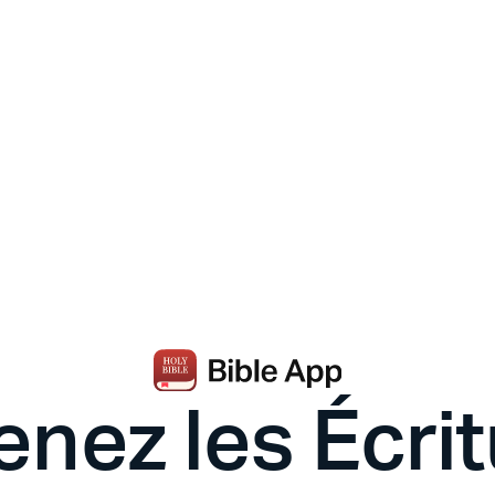
nez les Écri