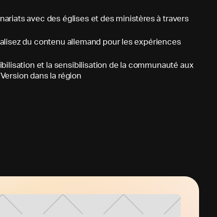
ariats avec des églises et des ministères à travers
calisez du contenu allemand pour les expériences
ibilisation et la sensibilisation de la communauté aux
Version dans la région