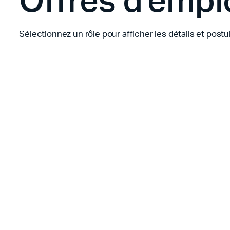
Sélectionnez un rôle pour afficher les détails et postul