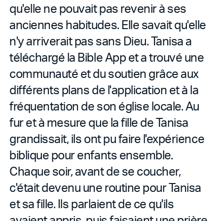
qu'elle ne pouvait pas revenir à ses
anciennes habitudes. Elle savait qu'elle
n'y arriverait pas sans Dieu. Tanisa a
téléchargé la Bible App et a trouvé une
communauté et du soutien grâce aux
différents plans de l'application et à la
fréquentation de son église locale. Au
fur et à mesure que la fille de Tanisa
grandissait, ils ont pu faire l'expérience
biblique pour enfants ensemble.
Chaque soir, avant de se coucher,
c'était devenu une routine pour Tanisa
et sa fille. Ils parlaient de ce qu'ils
avaient appris, puis faisaient une prière