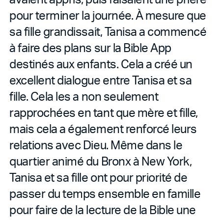
pour terminer la journée. À mesure que
sa fille grandissait, Tanisa a commencé
à faire des plans sur la Bible App
destinés aux enfants. Cela a créé un
excellent dialogue entre Tanisa et sa
fille. Cela les a non seulement
rapprochées en tant que mère et fille,
mais cela a également renforcé leurs
relations avec Dieu. Même dans le
quartier animé du Bronx à New York,
Tanisa et sa fille ont pour priorité de
passer du temps ensemble en famille
pour faire de la lecture de la Bible une