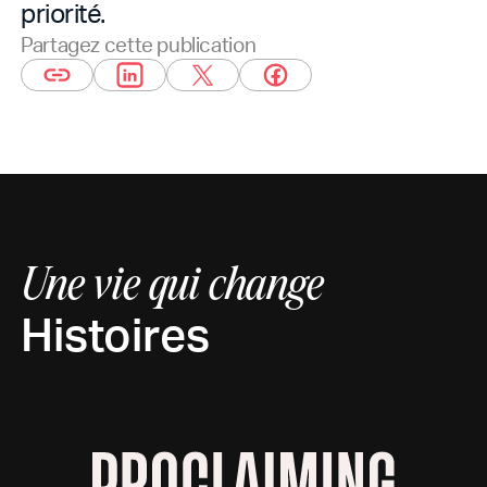
priorité.
Partagez cette publication
Une vie qui change
Histoires