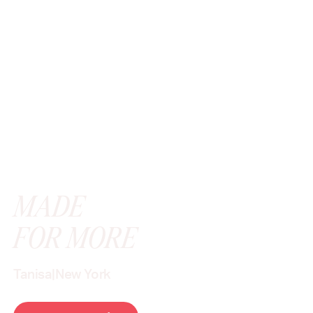
MADE
FOR MORE
Tanisa
|
New York