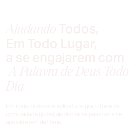
Todos,
Ajudando
Em Todo Lugar,
a se engajarem com
A Palavra de Deus Todo
Dia
Por meio de nossos aplicativos gratuitos e da
comunidade global, ajudamos as pessoas a se
aproximarem de Deus.