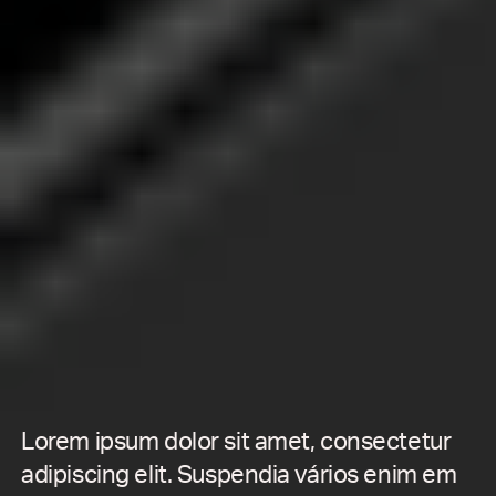
Lorem ipsum dolor sit amet, consectetur
adipiscing elit. Suspendia vários enim em