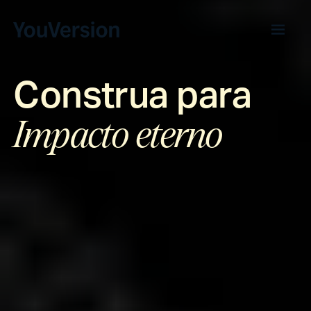
Construa para
Impacto eterno