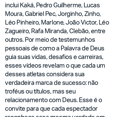
inclui Kaká, Pedro Guilherme, Lucas
Moura, Gabriel Pec, Jorginho, Zinho,
Léo Pinheiro, Marlone, João Victor, Léo
Zagueiro, Rafa Miranda, Clebão, entre
outros. Por meio de testemunhos
pessoais de como a Palavra de Deus
guia suas vidas, desafios e carreiras,
esses vídeos revelam o que cada um
desses atletas considera sua
verdadeira marca de sucesso: não
troféus ou títulos, mas seu
relacionamento com Deus. Esse é o
convite para que cada espectador
reconheça essa mesma verdade em