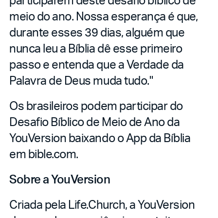
meio do ano. Nossa esperança é que,
durante esses 39 dias, alguém que
nunca leu a Bíblia dê esse primeiro
passo e entenda que a Verdade da
Palavra de Deus muda tudo."
Os brasileiros podem participar do
Desafio Bíblico de Meio de Ano da
YouVersion baixando o App da Bíblia
em bible.com.
Sobre a YouVersion
Criada pela Life.Church, a YouVersion