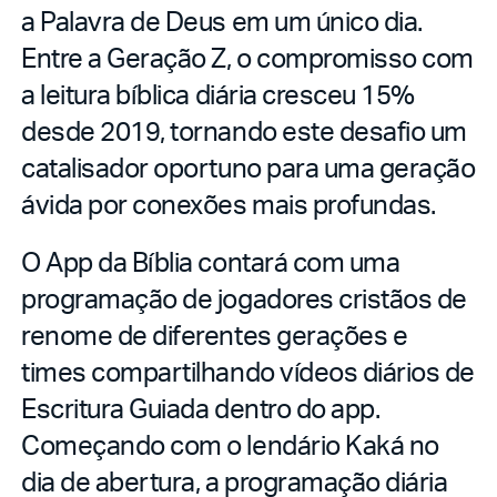
a Palavra de Deus em um único dia.
Entre a Geração Z, o compromisso com
a leitura bíblica diária cresceu 15%
desde 2019, tornando este desafio um
catalisador oportuno para uma geração
ávida por conexões mais profundas.
O App da Bíblia contará com uma
programação de jogadores cristãos de
renome de diferentes gerações e
times compartilhando vídeos diários de
Escritura Guiada dentro do app.
Começando com o lendário Kaká no
dia de abertura, a programação diária