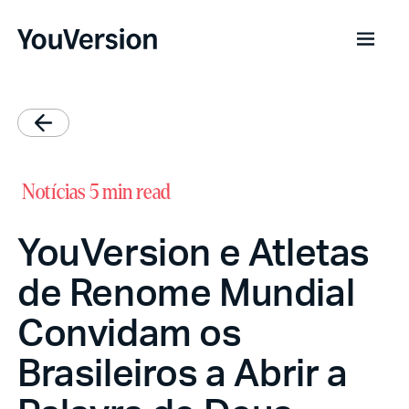
Notícias
5 min read
YouVersion e Atletas
de Renome Mundial
Convidam os
Brasileiros a Abrir a