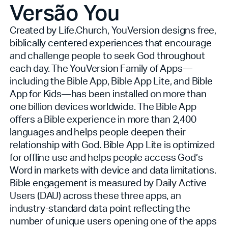
Versão You
Created by Life.Church, YouVersion designs free,
biblically centered experiences that encourage
and challenge people to seek God throughout
each day. The YouVersion Family of Apps—
including the Bible App, Bible App Lite, and Bible
App for Kids—has been installed on more than
one billion devices worldwide. The Bible App
offers a Bible experience in more than 2,400
languages and helps people deepen their
relationship with God. Bible App Lite is optimized
for offline use and helps people access God’s
Word in markets with device and data limitations.
Bible engagement is measured by Daily Active
Users (DAU) across these three apps, an
industry-standard data point reflecting the
number of unique users opening one of the apps