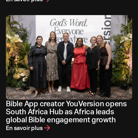
Bible App creator YouVersion opens
South Africa Hub as Africa leads
global Bible engagement growth
En savoir plus