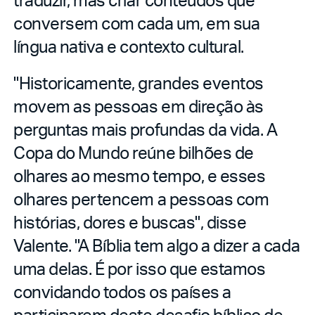
conversem com cada um, em sua
língua nativa e contexto cultural.
"Historicamente, grandes eventos
movem as pessoas em direção às
perguntas mais profundas da vida. A
Copa do Mundo reúne bilhões de
olhares ao mesmo tempo, e esses
olhares pertencem a pessoas com
histórias, dores e buscas", disse
Valente. "A Bíblia tem algo a dizer a cada
uma delas. É por isso que estamos
convidando todos os países a
participarem deste desafio bíblico de