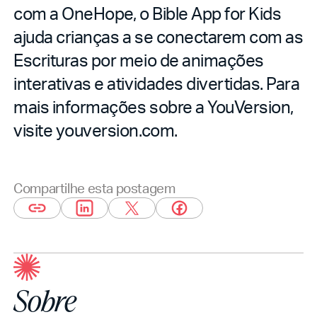
com a OneHope, o Bible App for Kids
ajuda crianças a se conectarem com as
Escrituras por meio de animações
interativas e atividades divertidas. Para
mais informações sobre a YouVersion,
visite youversion.com.
Compartilhe esta postagem
Sobre