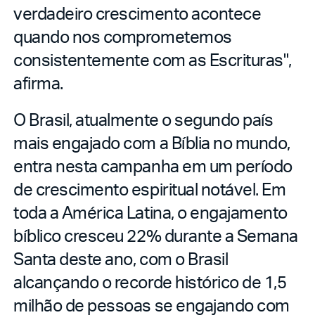
verdadeiro crescimento acontece
quando nos comprometemos
consistentemente com as Escrituras",
afirma.
O Brasil, atualmente o segundo país
mais engajado com a Bíblia no mundo,
entra nesta campanha em um período
de crescimento espiritual notável. Em
toda a América Latina, o engajamento
bíblico cresceu 22% durante a Semana
Santa deste ano, com o Brasil
alcançando o recorde histórico de 1,5
milhão de pessoas se engajando com