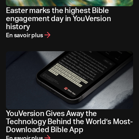
Easter marks the highest Bible
engagement day in YouVersion
history
En savoir plus
YouVersion Gives Away the
Technology Behind the World’s Most-
Downloaded Bible App
En savoir plus