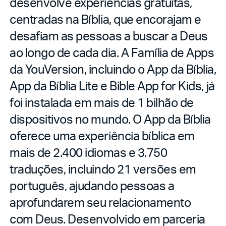
desenvolve experiências gratuitas,
centradas na Bíblia, que encorajam e
desafiam as pessoas a buscar a Deus
ao longo de cada dia. A Família de Apps
da YouVersion, incluindo o App da Bíblia,
App da Bíblia Lite e Bible App for Kids, já
foi instalada em mais de 1 bilhão de
dispositivos no mundo. O App da Bíblia
oferece uma experiência bíblica em
mais de 2.400 idiomas e 3.750
traduções, incluindo 21 versões em
português, ajudando pessoas a
aprofundarem seu relacionamento
com Deus. Desenvolvido em parceria