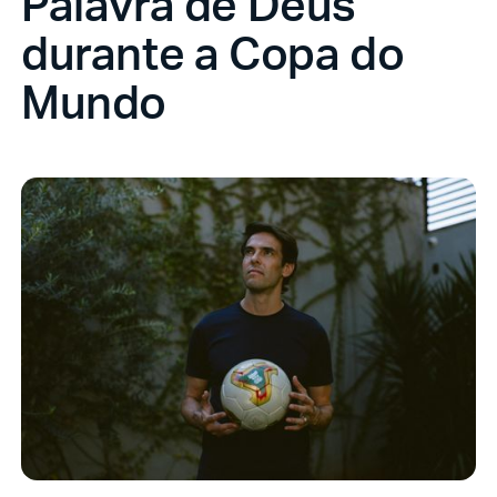
Palavra de Deus
durante a Copa do
Mundo