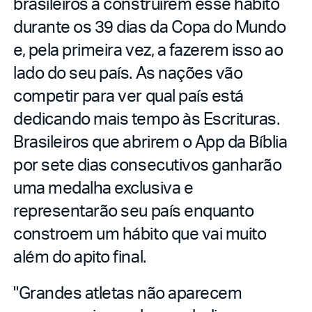
brasileiros a construírem esse hábito
durante os 39 dias da Copa do Mundo
e, pela primeira vez, a fazerem isso ao
lado do seu país. As nações vão
competir para ver qual país está
dedicando mais tempo às Escrituras.
Brasileiros que abrirem o App da Bíblia
por sete dias consecutivos ganharão
uma medalha exclusiva e
representarão seu país enquanto
constroem um hábito que vai muito
além do apito final.
"Grandes atletas não aparecem