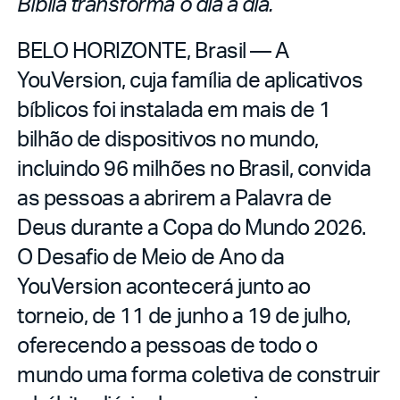
Bíblia transforma o dia a dia.
BELO HORIZONTE, Brasil — A
YouVersion, cuja família de aplicativos
bíblicos foi instalada em mais de 1
bilhão de dispositivos no mundo,
incluindo 96 milhões no Brasil, convida
as pessoas a abrirem a Palavra de
Deus durante a Copa do Mundo 2026.
O Desafio de Meio de Ano da
YouVersion acontecerá junto ao
torneio, de 11 de junho a 19 de julho,
oferecendo a pessoas de todo o
mundo uma forma coletiva de construir