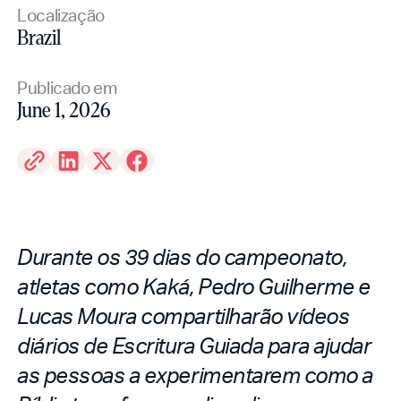
Localização
Brazil
Publicado em
June 1, 2026
Durante os 39 dias do campeonato,
atletas como Kaká, Pedro Guilherme e
Lucas Moura compartilharão vídeos
diários de Escritura Guiada para ajudar
as pessoas a experimentarem como a