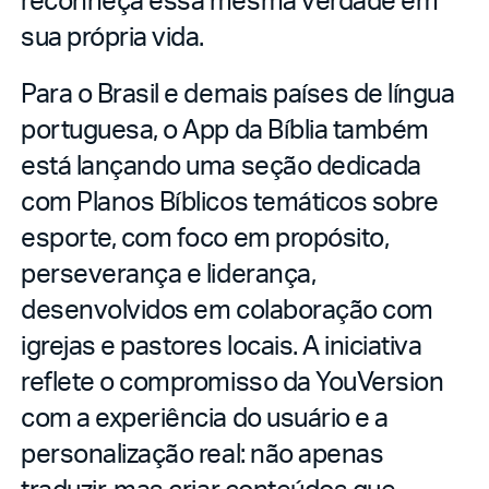
sua própria vida.
Para o Brasil e demais países de língua
portuguesa, o App da Bíblia também
está lançando uma seção dedicada
com Planos Bíblicos temáticos sobre
esporte, com foco em propósito,
perseverança e liderança,
desenvolvidos em colaboração com
igrejas e pastores locais. A iniciativa
reflete o compromisso da YouVersion
com a experiência do usuário e a
personalização real: não apenas
traduzir, mas criar conteúdos que