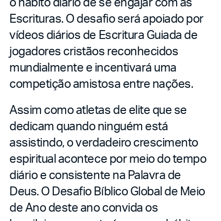
o hábito diário de se engajar com as
Escrituras. O desafio será apoiado por
vídeos diários de Escritura Guiada de
jogadores cristãos reconhecidos
mundialmente e incentivará uma
competição amistosa entre nações.
Assim como atletas de elite que se
dedicam quando ninguém está
assistindo, o verdadeiro crescimento
espiritual acontece por meio do tempo
diário e consistente na Palavra de
Deus. O Desafio Bíblico Global de Meio
de Ano deste ano convida os