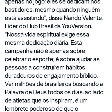
apenas no jogo; eles se dedicam nos
bastidores, mesmo quando ninguém
está assistindo", disse Nando Valente,
Líder do Hub Brasil da YouVersion.
"Nossa vida espiritual exige essa
mesma dedicação diária. Esta
campanha não é apenas sobre
celebrar o esporte; é sobre ajudar as
pessoas a construírem hábitos
duradouros de engajamento bíblico.
Ver milhões de brasileiros buscando a
Palavra de Deus todos os dias, ao lado
de atletas que os inspiram, é um
lembrete poderoso de que o