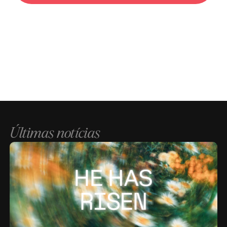
Últimas notícias