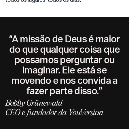
“A missão de Deus é maior
do que qualquer coisa que
possamos perguntar ou
imaginar. Ele está se
movendo e nos convida a
fazer parte disso.”
Bobby Grünewald
CEO e fundador da YouVersion