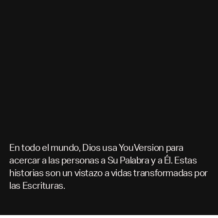
En todo el mundo, Dios usa YouVersion para
acercar a las personas a Su Palabra y a Él. Estas
historias son un vistazo a vidas transformadas por
las Escrituras.