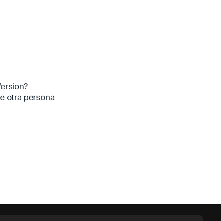
ersion?
ue otra persona