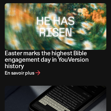
Easter marks the highest Bible
engagement day in YouVersion
history
En savoir plus