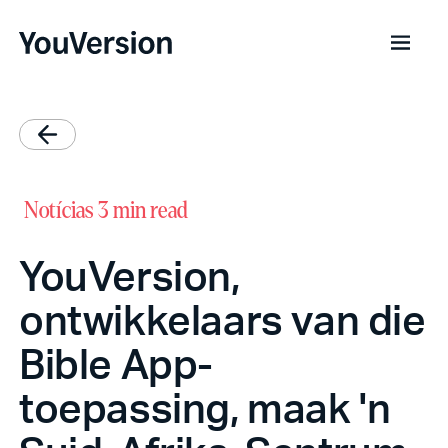
Notícias
3 min read
YouVersion,
ontwikkelaars van die
Bible App-
toepassing, maak 'n