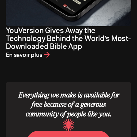
YouVersion Gives Away the
Technology Behind the World’s Most-
Downloaded Bible App
En savoir plus
Everything we make is available for
free because of a generous
community of people like you.