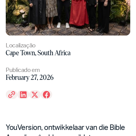
Localização
Cape Town, South Africa
Publicado em
February 27, 2026
YouVersion, ontwikkelaar van die Bible