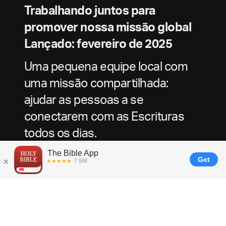
Trabalhando juntos para
promover nossa missão global
Lançado: fevereiro de 2025
Uma pequena equipe local com
uma missão compartilhada:
ajudar as pessoas a se
conectarem com as Escrituras
todos os dias.