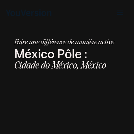
Faire une différence de manière active
México
Pôle :
Cidade do México, México