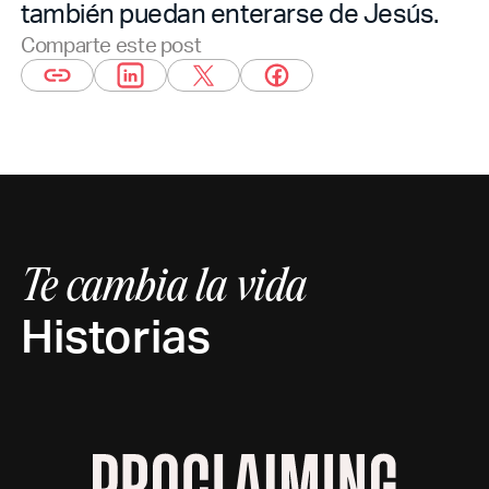
también puedan enterarse de Jesús.
Comparte este post
Te cambia la vida
Historias