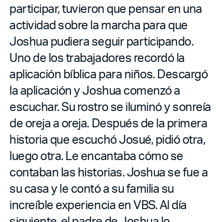
participar, tuvieron que pensar en una
actividad sobre la marcha para que
Joshua pudiera seguir participando.
Uno de los trabajadores recordó la
aplicación bíblica para niños. Descargó
la aplicación y Joshua comenzó a
escuchar. Su rostro se iluminó y sonreía
de oreja a oreja. Después de la primera
historia que escuchó Josué, pidió otra,
luego otra. Le encantaba cómo se
contaban las historias. Joshua se fue a
su casa y le contó a su familia su
increíble experiencia en VBS. Al día
siguiente, el padre de Joshua lo