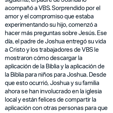
acompañó a VBS. Sorprendido por el
amor y el compromiso que estaba
experimentando su hijo, comenzó a
hacer más preguntas sobre Jesús. Ese
día, el padre de Joshua entregó su vida
a Cristo y los trabajadores de VBS le
mostraron cómo descargar la
aplicación de la Biblia y la aplicación de
la Biblia para niños para Joshua. Desde
que esto ocurrió, Joshua y su familia
ahora se han involucrado en la iglesia
local y están felices de compartir la
aplicación con otras personas para que