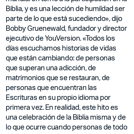
Biblia, y es una lección de humildad ser
parte de lo que está sucediendo», dijo
Bobby Gruenewald, fundador y director
ejecutivo de YouVersion. «Todos los
días escuchamos historias de vidas
que están cambiando: de personas
que superan una adicción, de
matrimonios que se restauran, de
personas que encuentran las
Escrituras en su propio idioma por
primera vez. En realidad, este hito es
una celebración de la Biblia misma y de
lo que ocurre cuando personas de todo