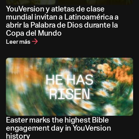
YouVersion y atletas de clase
mundial invitan a Latinoamérica a
abrir la Palabra de Dios durante la
Copa del Mundo
Leer más
Easter marks the highest Bible
engagement day in YouVersion
history