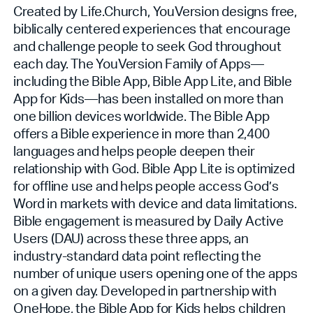
Created by Life.Church, YouVersion designs free,
biblically centered experiences that encourage
and challenge people to seek God throughout
each day. The YouVersion Family of Apps—
including the Bible App, Bible App Lite, and Bible
App for Kids—has been installed on more than
one billion devices worldwide. The Bible App
offers a Bible experience in more than 2,400
languages and helps people deepen their
relationship with God. Bible App Lite is optimized
for offline use and helps people access God’s
Word in markets with device and data limitations.
Bible engagement is measured by Daily Active
Users (DAU) across these three apps, an
industry-standard data point reflecting the
number of unique users opening one of the apps
on a given day. Developed in partnership with
OneHope, the Bible App for Kids helps children