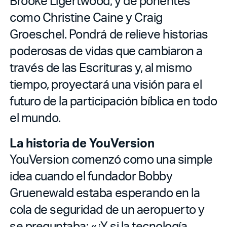
Brooke Ligertwood, y de ponentes
como Christine Caine y Craig
Groeschel. Pondrá de relieve historias
poderosas de vidas que cambiaron a
través de las Escrituras y, al mismo
tiempo, proyectará una visión para el
futuro de la participación bíblica en todo
el mundo.
La historia de YouVersion
YouVersion comenzó como una simple
idea cuando el fundador Bobby
Gruenewald estaba esperando en la
cola de seguridad de un aeropuerto y
se preguntaba: «¿Y si la tecnología