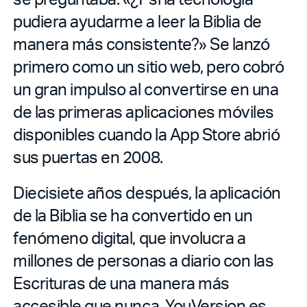
pudiera ayudarme a leer la Biblia de
manera más consistente?» Se lanzó
primero como un sitio web, pero cobró
un gran impulso al convertirse en una
de las primeras aplicaciones móviles
disponibles cuando la App Store abrió
sus puertas en 2008.
Diecisiete años después, la aplicación
de la Biblia se ha convertido en un
fenómeno digital, que involucra a
millones de personas a diario con las
Escrituras de una manera más
accesible que nunca. YouVersion es