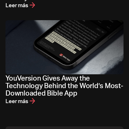
Leer más
YouVersion Gives Away the
Technology Behind the World’s Most-
Downloaded Bible App
Leer más