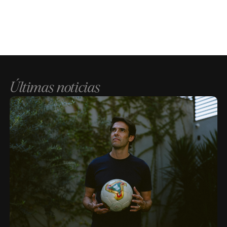
Últimas noticias