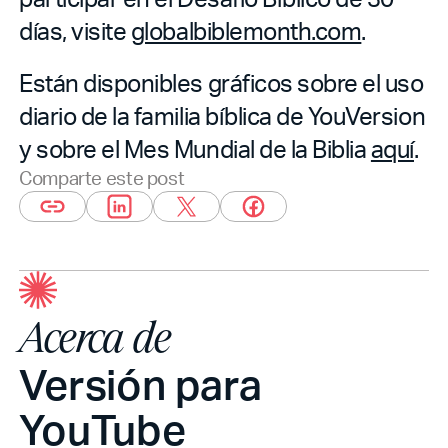
días, visite
globalbiblemonth.com
.
Están disponibles gráficos sobre el uso
diario de la familia bíblica de YouVersion
y sobre el Mes Mundial de la Biblia
aquí
.
Comparte este post
Acerca de
Versión para
YouTube