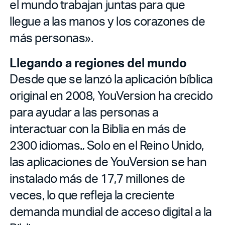
el mundo trabajan juntas para que
llegue a las manos y los corazones de
más personas».
Llegando a regiones del mundo
Desde que se lanzó la aplicación bíblica
original en 2008, YouVersion ha crecido
para ayudar a las personas a
interactuar con la Biblia en más de
2300 idiomas.
.
Solo en el Reino Unido,
las aplicaciones de YouVersion se han
instalado más de 17,7 millones de
veces, lo que refleja la creciente
demanda mundial de acceso digital a la