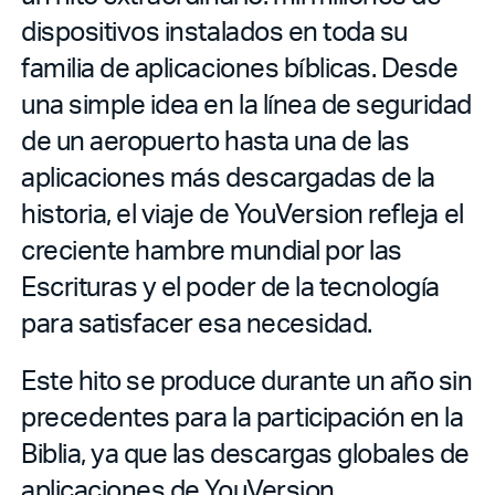
dispositivos instalados en toda su
familia de aplicaciones bíblicas. Desde
una simple idea en la línea de seguridad
de un aeropuerto hasta una de las
aplicaciones más descargadas de la
historia, el viaje de YouVersion refleja el
creciente hambre mundial por las
Escrituras y el poder de la tecnología
para satisfacer esa necesidad.
Este hito se produce durante un año sin
precedentes para la participación en la
Biblia, ya que las descargas globales de
aplicaciones de YouVersion