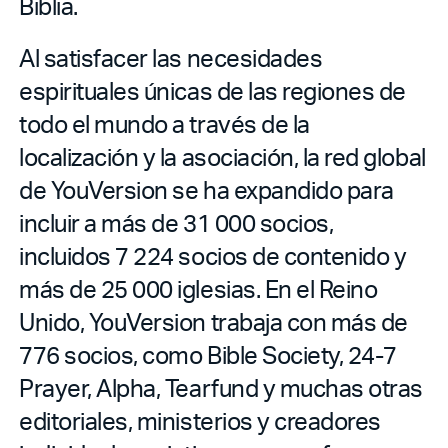
Biblia.
Al satisfacer las necesidades
espirituales únicas de las regiones de
todo el mundo a través de la
localización y la asociación, la red global
de YouVersion se ha expandido para
incluir a más de 31 000 socios,
incluidos 7 224 socios de contenido y
más de 25 000 iglesias. En el Reino
Unido, YouVersion trabaja con más de
776 socios, como Bible Society, 24-7
Prayer, Alpha, Tearfund y muchas otras
editoriales, ministerios y creadores