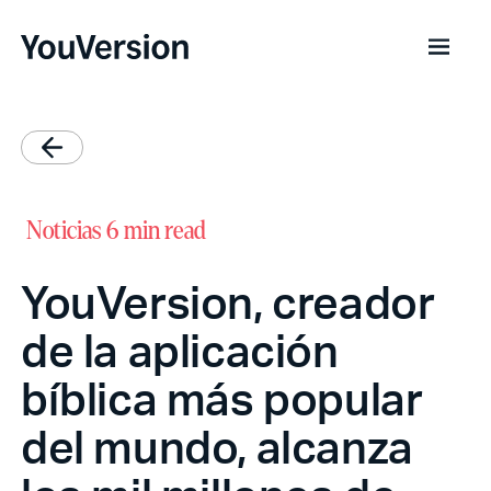
Noticias
6 min read
YouVersion, creador
de la aplicación
bíblica más popular
del mundo, alcanza