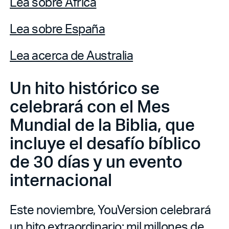
Lea sobre África
Lea sobre España
Lea acerca de Australia
Un hito histórico se
celebrará con el Mes
Mundial de la Biblia, que
incluye el desafío bíblico
de 30 días y un evento
internacional
Este noviembre, YouVersion celebrará
un hito extraordinario: mil millones de