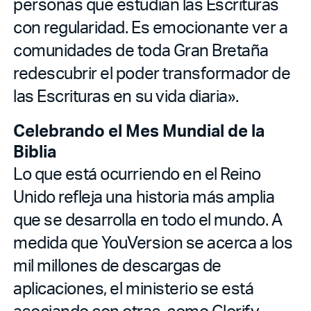
personas que estudian las Escrituras
con regularidad. Es emocionante ver a
comunidades de toda Gran Bretaña
redescubrir el poder transformador de
las Escrituras en su vida diaria».
Celebrando el Mes Mundial de la
Biblia
Lo que está ocurriendo en el Reino
Unido refleja una historia más amplia
que se desarrolla en todo el mundo. A
medida que YouVersion se acerca a los
mil millones de descargas de
aplicaciones, el ministerio se está
asociando con otras, como Glorify,