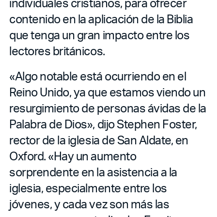
individuales cristianos, para ofrecer
contenido en la aplicación de la Biblia
que tenga un gran impacto entre los
lectores británicos.
«Algo notable está ocurriendo en el
Reino Unido, ya que estamos viendo un
resurgimiento de personas ávidas de la
Palabra de Dios», dijo Stephen Foster,
rector de la iglesia de San Aldate, en
Oxford. «Hay un aumento
sorprendente en la asistencia a la
iglesia, especialmente entre los
jóvenes, y cada vez son más las