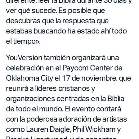
ver qué sucede. Es posible que
descubras que la respuesta que
estabas buscando ha estado ahí todo
el tiempo».
YouVersion también organizará una
celebración en el Paycom Center de
Oklahoma City el 17 de noviembre, que
reunirá a líderes cristianos y
organizaciones centradas en la Biblia
de todo el mundo. El evento contará
con la poderosa adoración de artistas
como Lauren Daigle, Phil Wickham y