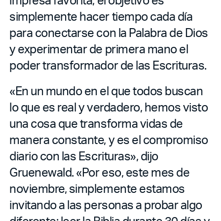
simplemente hacer tiempo cada día
para conectarse con la Palabra de Dios
y experimentar de primera mano el
poder transformador de las Escrituras.
«En un mundo en el que todos buscan
lo que es real y verdadero, hemos visto
una cosa que transforma vidas de
manera constante, y es el compromiso
diario con las Escrituras», dijo
Gruenewald. «Por eso, este mes de
noviembre, simplemente estamos
invitando a las personas a probar algo
diferente: leer la Biblia durante 30 días y