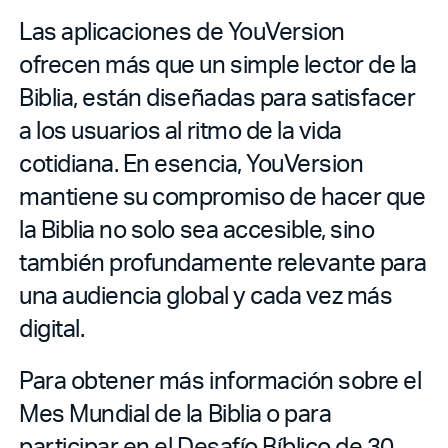
Las aplicaciones de YouVersion
ofrecen más que un simple lector de la
Biblia, están diseñadas para satisfacer
a los usuarios al ritmo de la vida
cotidiana. En esencia, YouVersion
mantiene su compromiso de hacer que
la Biblia no solo sea accesible, sino
también profundamente relevante para
una audiencia global y cada vez más
digital.
Para obtener más información sobre el
Mes Mundial de la Biblia o para
participar en el Desafío Bíblico de 30