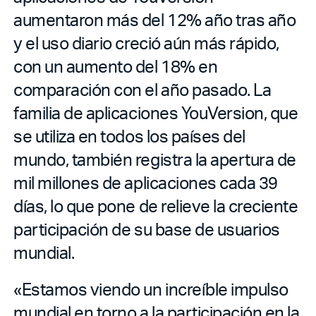
aumentaron más del 12% año tras año
y el uso diario creció aún más rápido,
con un aumento del 18% en
comparación con el año pasado. La
familia de aplicaciones YouVersion, que
se utiliza en todos los países del
mundo, también registra la apertura de
mil millones de aplicaciones cada 39
días, lo que pone de relieve la creciente
participación de su base de usuarios
mundial.
«Estamos viendo un increíble impulso
mundial en torno a la participación en la