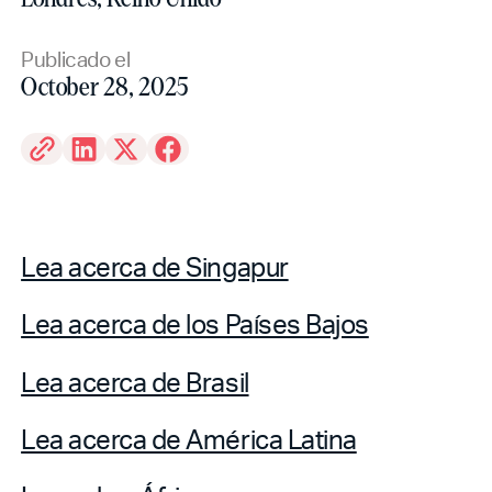
Publicado el
October 28, 2025
Lea acerca de Singapur
Lea acerca de los Países Bajos
Lea acerca de Brasil
Lea acerca de América Latina