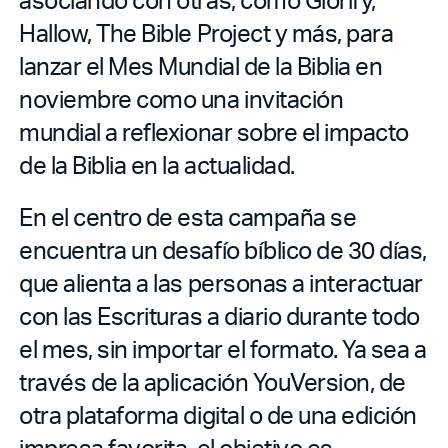
Hallow, The Bible Project y más, para
lanzar el Mes Mundial de la Biblia en
noviembre como una invitación
mundial a reflexionar sobre el impacto
de la Biblia en la actualidad.
En el centro de esta campaña se
encuentra un desafío bíblico de 30 días,
que alienta a las personas a interactuar
con las Escrituras a diario durante todo
el mes, sin importar el formato. Ya sea a
través de la aplicación YouVersion, de
otra plataforma digital o de una edición
impresa favorita, el objetivo es