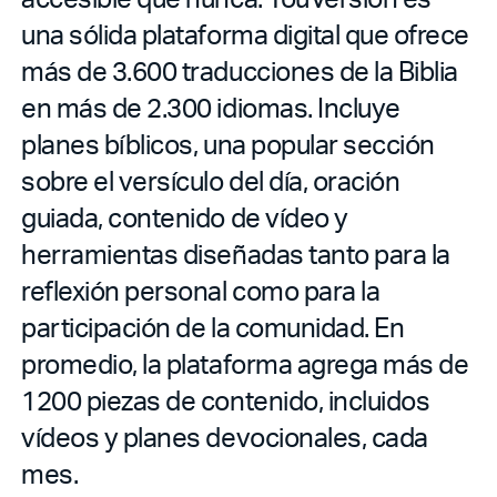
una sólida plataforma digital que ofrece
más de 3.600 traducciones de la Biblia
en más de 2.300 idiomas. Incluye
planes bíblicos, una popular sección
sobre el versículo del día, oración
guiada, contenido de vídeo y
herramientas diseñadas tanto para la
reflexión personal como para la
participación de la comunidad. En
promedio, la plataforma agrega más de
1200 piezas de contenido, incluidos
vídeos y planes devocionales, cada
mes.