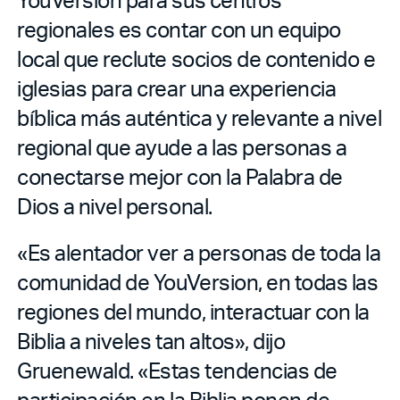
regionales es contar con un equipo
local que reclute socios de contenido e
iglesias para crear una experiencia
bíblica más auténtica y relevante a nivel
regional que ayude a las personas a
conectarse mejor con la Palabra de
Dios a nivel personal.
«Es alentador ver a personas de toda la
comunidad de YouVersion, en todas las
regiones del mundo, interactuar con la
Biblia a niveles tan altos», dijo
Gruenewald. «Estas tendencias de
participación en la Biblia ponen de