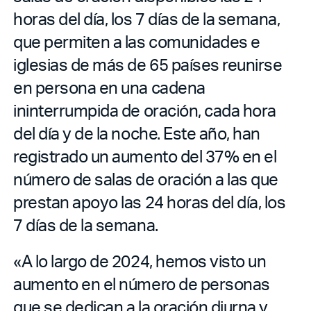
horas del día, los 7 días de la semana,
que permiten a las comunidades e
iglesias de más de 65 países reunirse
en persona en una cadena
ininterrumpida de oración, cada hora
del día y de la noche. Este año, han
registrado un aumento del 37% en el
número de salas de oración a las que
prestan apoyo las 24 horas del día, los
7 días de la semana.
«A lo largo de 2024, hemos visto un
aumento en el número de personas
que se dedican a la oración diurna y