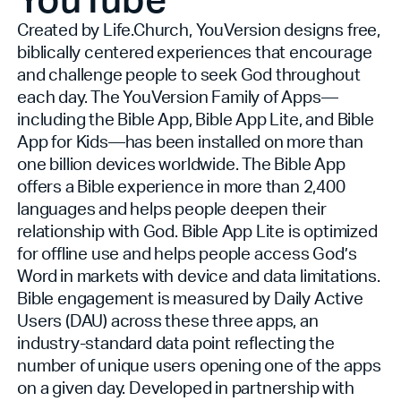
Created by Life.Church, YouVersion designs free,
biblically centered experiences that encourage
and challenge people to seek God throughout
each day. The YouVersion Family of Apps—
including the Bible App, Bible App Lite, and Bible
App for Kids—has been installed on more than
one billion devices worldwide. The Bible App
offers a Bible experience in more than 2,400
languages and helps people deepen their
relationship with God. Bible App Lite is optimized
for offline use and helps people access God’s
Word in markets with device and data limitations.
Bible engagement is measured by Daily Active
Users (DAU) across these three apps, an
industry-standard data point reflecting the
number of unique users opening one of the apps
on a given day. Developed in partnership with