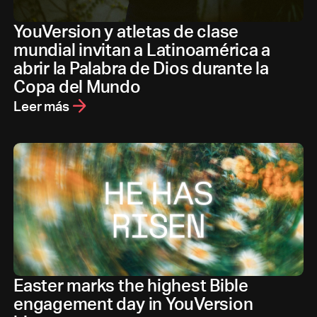
YouVersion y atletas de clase
mundial invitan a Latinoamérica a
abrir la Palabra de Dios durante la
Copa del Mundo
Leer más
Easter marks the highest Bible
engagement day in YouVersion