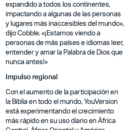
expandido a todos los continentes,
impactando a algunas de las personas
y lugares más inaccesibles del mundo»,
dijo Cobble. «¡Estamos viendo a
personas de más países e idiomas leer,
entender y amar la Palabra de Dios que
nunca antes!»
Impulso regional
Con el aumento de la participación en
la Biblia en todo el mundo, YouVersion
está experimentando el crecimiento
más rápido en su uso diario en África
Central, África Oriental y América