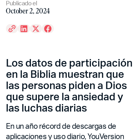
Publicado el
October 2, 2024
Los datos de participación
en la Biblia muestran que
las personas piden a Dios
que supere la ansiedad y
las luchas diarias
En un año récord de descargas de
aplicaciones y uso diario, YouVersion