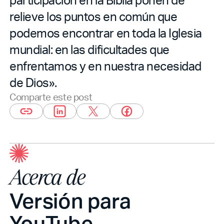
relieve los puntos en común que
podemos encontrar en toda la Iglesia
mundial: en las dificultades que
enfrentamos y en nuestra necesidad
de Dios».
Comparte este post
Acerca de
Versión para
YouTube