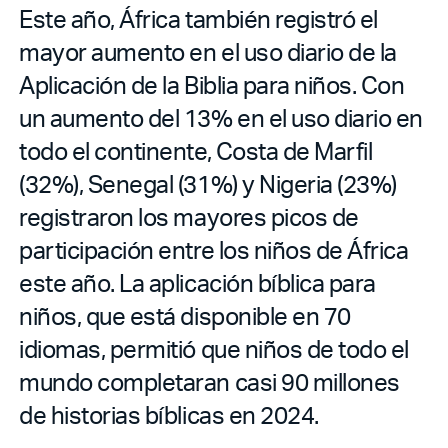
Este año, África también registró el
mayor aumento en el uso diario de la
Aplicación de la Biblia para niños. Con
un aumento del 13% en el uso diario en
todo el continente, Costa de Marfil
(32%), Senegal (31%) y Nigeria (23%)
registraron los mayores picos de
participación entre los niños de África
este año. La aplicación bíblica para
niños, que está disponible en 70
idiomas, permitió que niños de todo el
mundo completaran casi 90 millones
de historias bíblicas en 2024.