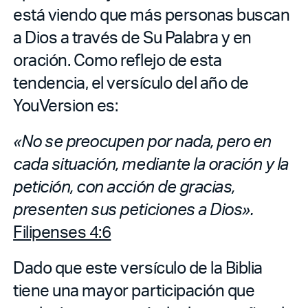
está viendo que más personas buscan
a Dios a través de Su Palabra y en
oración. Como reflejo de esta
tendencia, el versículo del año de
YouVersion es:
«No se preocupen por nada, pero en
cada situación, mediante la oración y la
petición, con acción de gracias,
presenten sus peticiones a Dios».
Filipenses 4:6
Dado que este versículo de la Biblia
tiene una mayor participación que