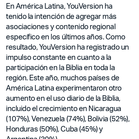
En América Latina, YouVersion ha
tenido la intención de agregar más
asociaciones y contenido regional
específico en los últimos años. Como
resultado, YouVersion ha registrado un
impulso constante en cuanto a la
participación en la Biblia en toda la
región. Este año, muchos países de
América Latina experimentaron otro
aumento en el uso diario de la Biblia,
incluido el crecimiento en Nicaragua
(107%), Venezuela (74%), Bolivia (52%),
Honduras (50%), Cuba (45%) y
Argentina (30%).