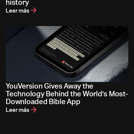
history
Leer más
YouVersion Gives Away the
Technology Behind the World’s Most-
Downloaded Bible App
Leer más