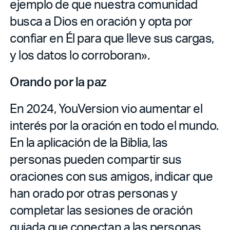
ejemplo de que nuestra comunidad
busca a Dios en oración y opta por
confiar en Él para que lleve sus cargas,
y los datos lo corroboran».
Orando por la paz
En 2024, YouVersion vio aumentar el
interés por la oración en todo el mundo.
En la aplicación de la Biblia, las
personas pueden compartir sus
oraciones con sus amigos, indicar que
han orado por otras personas y
completar las sesiones de oración
guiada que conectan a las personas