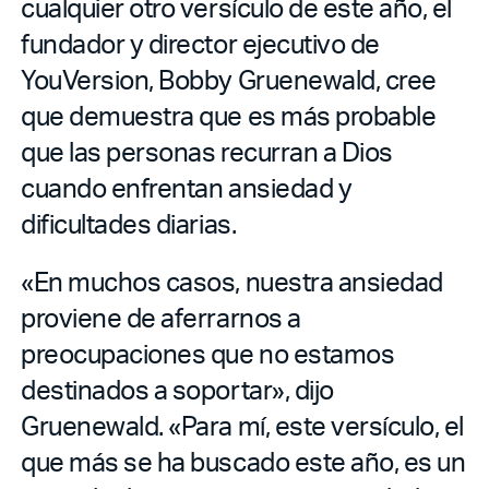
cualquier otro versículo de este año, el
fundador y director ejecutivo de
YouVersion, Bobby Gruenewald, cree
que demuestra que es más probable
que las personas recurran a Dios
cuando enfrentan ansiedad y
dificultades diarias.
«En muchos casos, nuestra ansiedad
proviene de aferrarnos a
preocupaciones que no estamos
destinados a soportar», dijo
Gruenewald. «Para mí, este versículo, el
que más se ha buscado este año, es un