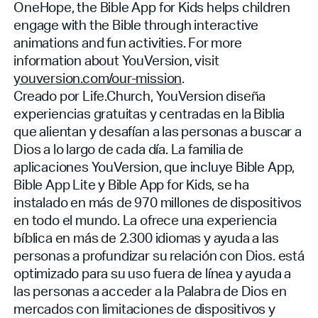
OneHope, the Bible App for Kids helps children
engage with the Bible through interactive
animations and fun activities. For more
information about YouVersion, visit
youversion.com/our-mission
.
Creado por Life.Church, YouVersion diseña
experiencias gratuitas y centradas en la Biblia
que alientan y desafían a las personas a buscar a
Dios a lo largo de cada día. La familia de
aplicaciones YouVersion, que incluye Bible App,
Bible App Lite y Bible App for Kids, se ha
instalado en más de 970 millones de dispositivos
en todo el mundo. La
ofrece una experiencia
bíblica en más de 2.300 idiomas y ayuda a las
personas a profundizar su relación con Dios.
está
optimizado para su uso fuera de línea y ayuda a
las personas a acceder a la Palabra de Dios en
mercados con limitaciones de dispositivos y