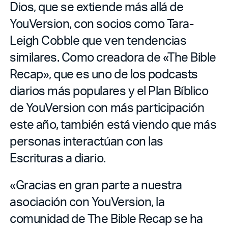
Dios, que se extiende más allá de
YouVersion, con socios como Tara-
Leigh Cobble que ven tendencias
similares. Como creadora de «The Bible
Recap», que es uno de los podcasts
diarios más populares y el Plan Bíblico
de YouVersion con más participación
este año, también está viendo que más
personas interactúan con las
Escrituras a diario.
«Gracias en gran parte a nuestra
asociación con YouVersion, la
comunidad de The Bible Recap se ha