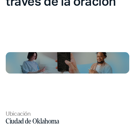
través de la oración
Ubicación
Ciudad de Oklahoma