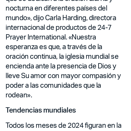
nocturna en diferentes países del
mundo», dijo Carla Harding, directora
internacional de productos de 24-7
Prayer International. «Nuestra
esperanza es que, a través de la
oración continua, la iglesia mundial se
encienda ante la presencia de Dios y
lleve Su amor con mayor compasión y
poder a las comunidades que la
rodean».
Tendencias mundiales
Todos los meses de 2024 figuran en la