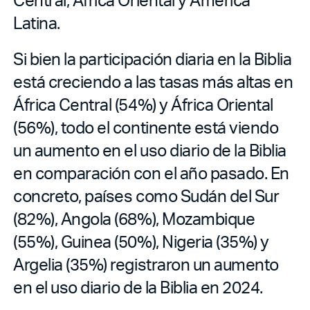
Latina.
Si bien la participación diaria en la Biblia
está creciendo a las tasas más altas en
África Central (54%) y África Oriental
(56%), todo el continente está viendo
un aumento en el uso diario de la Biblia
en comparación con el año pasado. En
concreto, países como Sudán del Sur
(82%), Angola (68%), Mozambique
(55%), Guinea (50%), Nigeria (35%) y
Argelia (35%) registraron un aumento
en el uso diario de la Biblia en 2024.