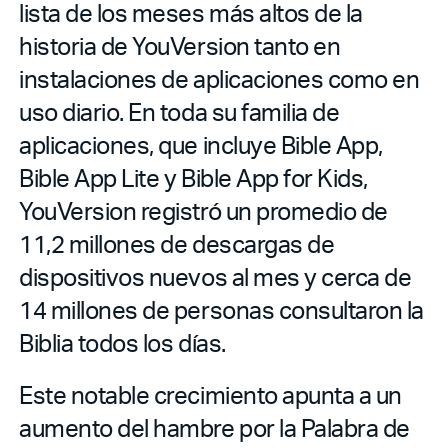
lista de los meses más altos de la
historia de YouVersion tanto en
instalaciones de aplicaciones como en
uso diario. En toda su familia de
aplicaciones, que incluye Bible App,
Bible App Lite y Bible App for Kids,
YouVersion registró un promedio de
11,2 millones de descargas de
dispositivos nuevos al mes y cerca de
14 millones de personas consultaron la
Biblia todos los días.
Este notable crecimiento apunta a un
aumento del hambre por la Palabra de