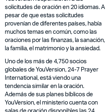
solicitudes de oración en 20 idiomas. A
pesar de que estas solicitudes
provenían de diferentes países, había
muchos temas en común, como las
oraciones por las finanzas, la sanación,
la familia, el matrimonio y la ansiedad.
Uno de los más de 4,750 socios
globales de YouVersion, 24-7 Prayer
International, está viendo una
tendencia similar en la oración.
Además de sus planes bíblicos de
YouVersion, el ministerio cuenta con
salas de oración disponibles las 24