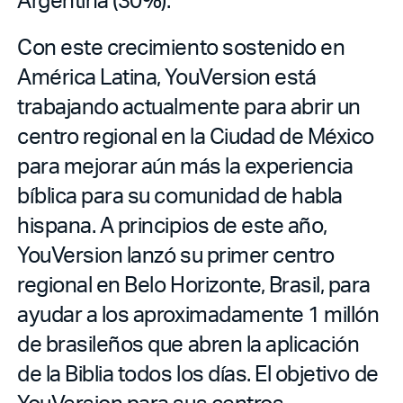
Con este crecimiento sostenido en
América Latina, YouVersion está
trabajando actualmente para abrir un
centro regional en la Ciudad de México
para mejorar aún más la experiencia
bíblica para su comunidad de habla
hispana. A principios de este año,
YouVersion lanzó su primer centro
regional en Belo Horizonte, Brasil, para
ayudar a los aproximadamente 1 millón
de brasileños que abren la aplicación
de la Biblia todos los días. El objetivo de
YouVersion para sus centros