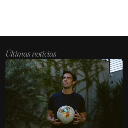
Últimas noticias