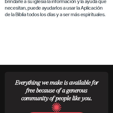
brindarle a su iglesia la información y la ayuda que
necesitan, puede ayudarlos a usar la Aplicación
de la Biblia todos los días y a ser más espirituales.
Everything we make is available for
free because of a generous
community of people like you.