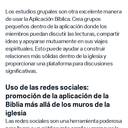
Los estudios grupales son otra excelente manera
de usar la Aplicación Bíblica. Crea grupos
pequeños dentro de la aplicación donde los
miembros puedan discutir las lecturas, compartir
ideas y apoyarse mutuamente en sus viajes
espirituales. Esto puede ayudar a construir
relaciones más sólidas dentro de la iglesia y
proporcionar una plataforma para discusiones
significativas.
Uso de las redes sociales:
promoción de la aplicación de la
Biblia más allá de los muros de la
iglesia
Las redes sociales son una herramienta poderosa