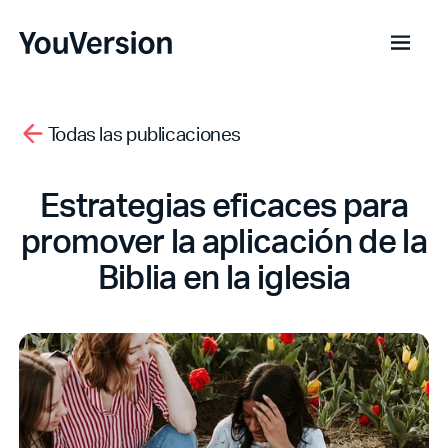
Todas las publicaciones
Estrategias eficaces para
promover la aplicación de la
Biblia en la iglesia