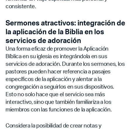
consistente.
Sermones atractivos: integración de
la aplicación de la Biblia en los
servicios de adoración
Una forma eficaz de promover la Aplicación
Bíblica en su iglesia es integrándola en sus
servicios de adoración. Durante los sermones, los
pastores pueden hacer referencia a pasajes
específicos de la aplicación y alentar a la
congregación a seguirlos en sus dispositivos.
Esto no solo hace que el servicio sea más
interactivo, sino que también familiariza a los
miembros con las funciones de la aplicación.
Considera la posibilidad de crear notas y