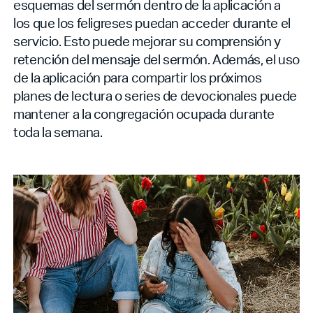
esquemas del sermón dentro de la aplicación a
los que los feligreses puedan acceder durante el
servicio. Esto puede mejorar su comprensión y
retención del mensaje del sermón. Además, el uso
de la aplicación para compartir los próximos
planes de lectura o series de devocionales puede
mantener a la congregación ocupada durante
toda la semana.