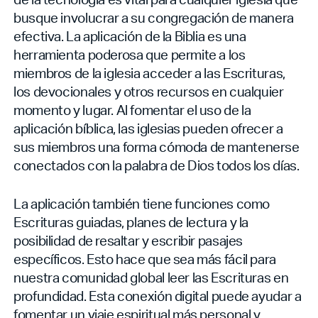
busque involucrar a su congregación de manera
efectiva. La aplicación de la Biblia es una
herramienta poderosa que permite a los
miembros de la iglesia acceder a las Escrituras,
los devocionales y otros recursos en cualquier
momento y lugar. Al fomentar el uso de la
aplicación bíblica, las iglesias pueden ofrecer a
sus miembros una forma cómoda de mantenerse
conectados con la palabra de Dios todos los días.
La aplicación también tiene funciones como
Escrituras guiadas, planes de lectura y la
posibilidad de resaltar y escribir pasajes
específicos. Esto hace que sea más fácil para
nuestra comunidad global leer las Escrituras en
profundidad. Esta conexión digital puede ayudar a
fomentar un viaje espiritual más personal y