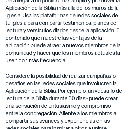
para llegar a un público más amplio y promover la
Aplicación de la Biblia más allá de los muros de la
iglesia. Usa las plataformas de redes sociales de
tu iglesia para compartir testimonios, planes de
lectura y versículos diarios desde la aplicación. El
contenido que muestre las ventajas de la
aplicación puede atraer a nuevos miembros de la
comunidad y hacer que los miembros actuales la
usen con más frecuencia.
Considere la posibilidad de realizar campañas o
desafíos en las redes sociales que involucren la
Aplicación de la Biblia. Por ejemplo, un «desafío de
lectura de la Biblia durante 30 días» puede crear
una sensación de entusiasmo y compromiso
entre la congregación. Aliente a los miembros a
compartir sus avances y experiencias en las
redes sociales para inspirar a otros a unirse.