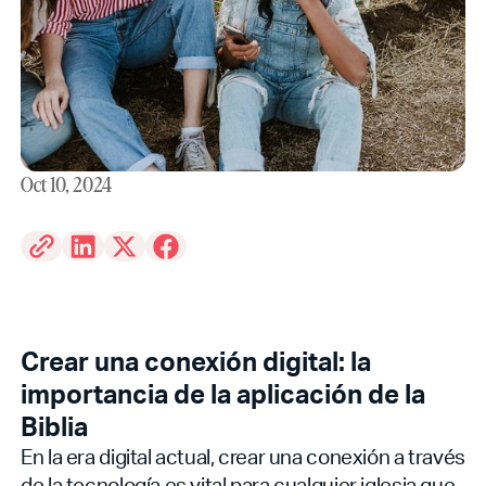
Oct 10, 2024
Crear una conexión digital: la
importancia de la aplicación de la
Biblia
En la era digital actual, crear una conexión a través
de la tecnología es vital para cualquier iglesia que