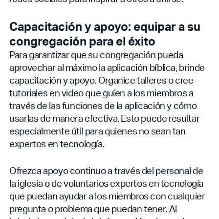
Capacitación y apoyo: equipar a su
congregación para el éxito
Para garantizar que su congregación pueda
aprovechar al máximo la aplicación bíblica, brinde
capacitación y apoyo. Organice talleres o cree
tutoriales en video que guíen a los miembros a
través de las funciones de la aplicación y cómo
usarlas de manera efectiva. Esto puede resultar
especialmente útil para quienes no sean tan
expertos en tecnología.
Ofrezca apoyo continuo a través del personal de
la iglesia o de voluntarios expertos en tecnología
que puedan ayudar a los miembros con cualquier
pregunta o problema que puedan tener. Al