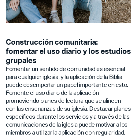
Construcción comunitaria:
fomentar el uso diario y los estudios
grupales
Fomentar un sentido de comunidad es esencial
para cualquier iglesia, y la aplicación de la Biblia
puede desempeñar un papel importante en esto.
Fomente el uso diario de la aplicación
promoviendo planes de lectura que se alineen
con las enseñanzas de su iglesia. Destacar planes
específicos durante los servicios y a través de las
comunicaciones de la iglesia puede motivar a los
miembros a utilizar la aplicación con regularidad.