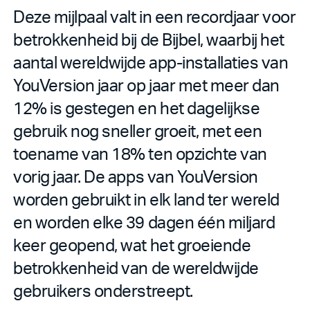
Deze mijlpaal valt in een recordjaar voor
betrokkenheid bij de Bijbel, waarbij het
aantal wereldwijde app-installaties van
YouVersion jaar op jaar met meer dan
12% is gestegen en het dagelijkse
gebruik nog sneller groeit, met een
toename van 18% ten opzichte van
vorig jaar. De apps van YouVersion
worden gebruikt in elk land ter wereld
en worden elke 39 dagen één miljard
keer geopend, wat het groeiende
betrokkenheid van de wereldwijde
gebruikers onderstreept.