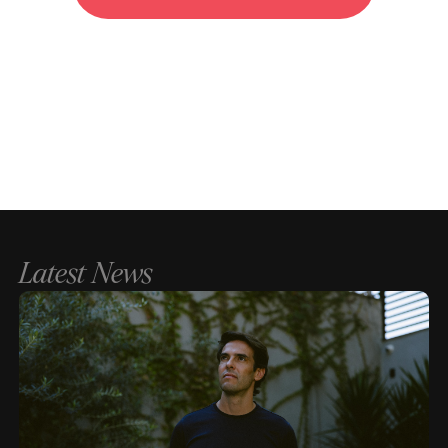
Latest News