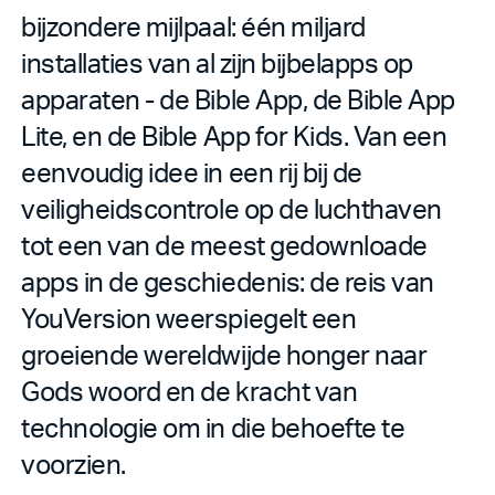
bijzondere mijlpaal: één miljard
installaties van al zijn bijbelapps op
apparaten - de Bible App, de Bible App
Lite, en de Bible App for Kids. Van een
eenvoudig idee in een rij bij de
veiligheidscontrole op de luchthaven
tot een van de meest gedownloade
apps in de geschiedenis: de reis van
YouVersion weerspiegelt een
groeiende wereldwijde honger naar
Gods woord en de kracht van
technologie om in die behoefte te
voorzien.