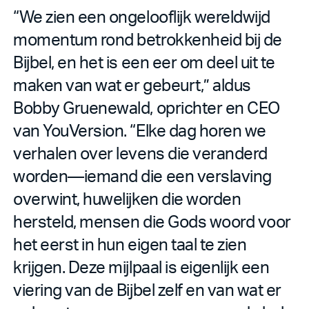
“We zien een ongelooflijk wereldwijd
momentum rond betrokkenheid bij de
Bijbel, en het is een eer om deel uit te
maken van wat er gebeurt,” aldus
Bobby Gruenewald, oprichter en CEO
van YouVersion. “Elke dag horen we
verhalen over levens die veranderd
worden—iemand die een verslaving
overwint, huwelijken die worden
hersteld, mensen die Gods woord voor
het eerst in hun eigen taal te zien
krijgen. Deze mijlpaal is eigenlijk een
viering van de Bijbel zelf en van wat er