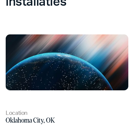
installaties
Location
Oklahoma City, OK