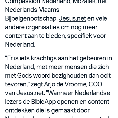
Compassion Nederland, Mozaiek, het
Nederlands-Vlaams
Bijbelgenootschap,
Jesus.net
en vele
andere organisaties om nog meer
content aan te bieden, specifiek voor
Nederland.
"Er is iets krachtigs aan het gebeuren in
Nederland, met meer mensen die zich
met Gods woord bezighouden dan ooit
tevoren," zegt Arjo de Vroome, COO
van Jesus.net. "Wanneer Nederlandse
lezers de BibleApp openen en content
ontdekken die is gemaakt door