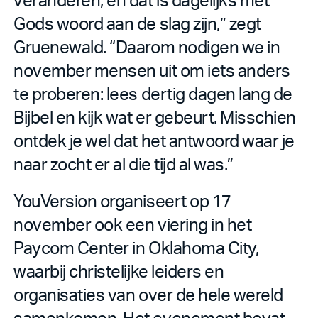
Gods woord aan de slag zijn,” zegt
Gruenewald. “Daarom nodigen we in
november mensen uit om iets anders
te proberen: lees dertig dagen lang de
Bijbel en kijk wat er gebeurt. Misschien
ontdek je wel dat het antwoord waar je
naar zocht er al die tijd al was.”
YouVersion organiseert op 17
november ook een viering in het
Paycom Center in Oklahoma City,
waarbij christelijke leiders en
organisaties van over de hele wereld
samenkomen. Het evenement bevat