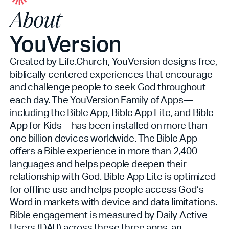
About
YouVersion
Created by Life.Church, YouVersion designs free,
biblically centered experiences that encourage
and challenge people to seek God throughout
each day. The YouVersion Family of Apps—
including the Bible App, Bible App Lite, and Bible
App for Kids—has been installed on more than
one billion devices worldwide. The Bible App
offers a Bible experience in more than 2,400
languages and helps people deepen their
relationship with God. Bible App Lite is optimized
for offline use and helps people access God’s
Word in markets with device and data limitations.
Bible engagement is measured by Daily Active
Users (DAU) across these three apps, an