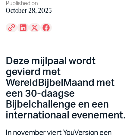
Published on
October 28, 2025
Deze mijlpaal wordt
gevierd met
WereldBijbelMaand met
een 30-daagse
Bijbelchallenge en een
internationaal evenement.
In november viert YouVersion een