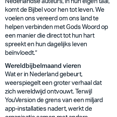
Nederlandse auteurs, in hun eigen taal,
komt de Bijbel voor hen tot leven. We
voelen ons vereerd om ons land te
helpen verbinden met Gods Woord op
een manier die direct tot hun hart
spreekt en hun dagelijks leven
beïnvloedt.”
Wereldbijbelmaand vieren
Wat er in Nederland gebeurt,
weerspiegelt een groter verhaal dat
zich wereldwijd ontvouwt. Terwijl
YouVersion de grens van een miljard
app-installaties nadert, werkt de
organisatie samen met andere