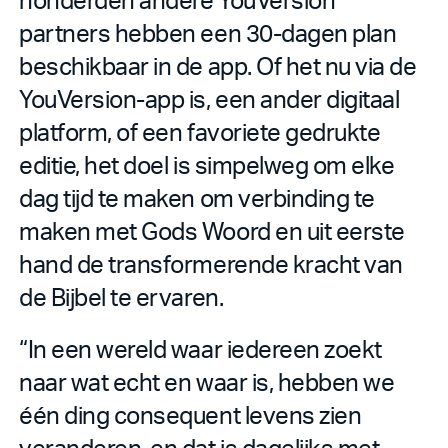
partners hebben een 30-dagen plan
beschikbaar in de app. Of het nu via de
YouVersion-app is, een ander digitaal
platform, of een favoriete gedrukte
editie, het doel is simpelweg om elke
dag tijd te maken om verbinding te
maken met Gods Woord en uit eerste
hand de transformerende kracht van
de Bijbel te ervaren.
“In een wereld waar iedereen zoekt
naar wat echt en waar is, hebben we
één ding consequent levens zien
veranderen, en dat is dagelijks met