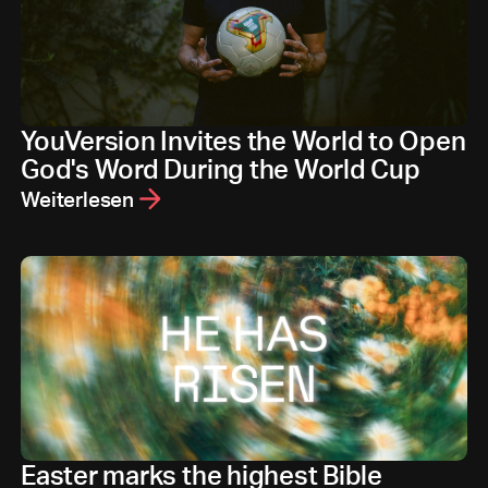
YouVersion Invites the World to Open
God's Word During the World Cup
Weiterlesen
Easter marks the highest Bible