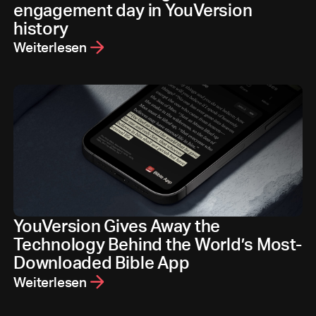
engagement day in YouVersion
history
Weiterlesen
YouVersion Gives Away the
Technology Behind the World’s Most-
Downloaded Bible App
Weiterlesen