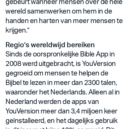
gebeurt wanneer mensen over de hele
wereld samenwerken om hem in de
handen en harten van meer mensen te
krijgen.”
Regio’s wereldwijd bereiken
Sinds de oorspronkelijke Bible App in
2008 werd uitgebracht, is YouVersion
gegroeid om mensen te helpen de
Bijbel te lezen in meer dan 2300 talen,
waaronder het Nederlands. Alleen al in
Nederland werden de apps van
YouVersion meer dan 3,4 miljoen keer
geïnstalleerd, en het dagelijks gebruik