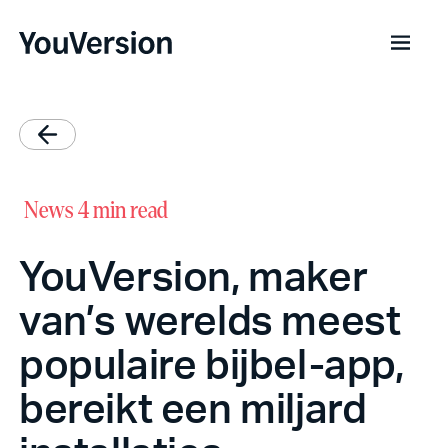
News
4 min read
YouVersion, maker
van’s werelds meest
populaire bijbel-app,
bereikt een miljard