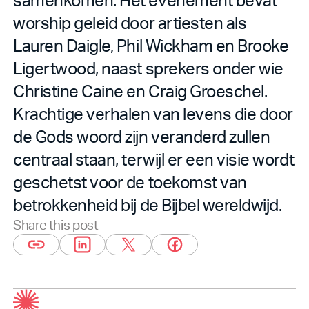
worship geleid door artiesten als
Lauren Daigle, Phil Wickham en Brooke
Ligertwood, naast sprekers onder wie
Christine Caine en Craig Groeschel.
Krachtige verhalen van levens die door
de Gods woord zijn veranderd zullen
centraal staan, terwijl er een visie wordt
geschetst voor de toekomst van
betrokkenheid bij de Bijbel wereldwijd.
Share this post