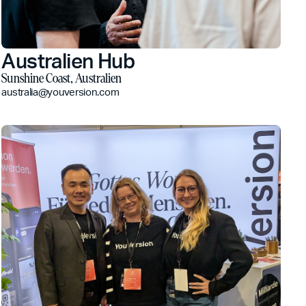
Australien Hub
Sunshine Coast, Australien
australia@youversion.com