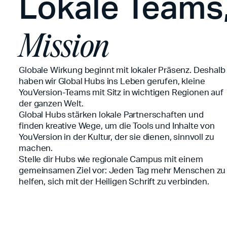
Lokale Teams,
Mission
Globale Wirkung beginnt mit lokaler Präsenz. Deshalb
haben wir Global Hubs ins Leben gerufen, kleine
YouVersion-Teams mit Sitz in wichtigen Regionen auf
der ganzen Welt.
Global Hubs stärken lokale Partnerschaften und
finden kreative Wege, um die Tools und Inhalte von
YouVersion in der Kultur, der sie dienen, sinnvoll zu
machen.
Stelle dir Hubs wie regionale Campus mit einem
gemeinsamen Ziel vor: Jeden Tag mehr Menschen zu
helfen, sich mit der Heiligen Schrift zu verbinden.