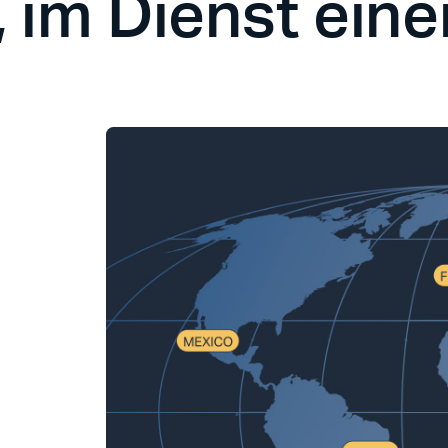
 im Dienst eine