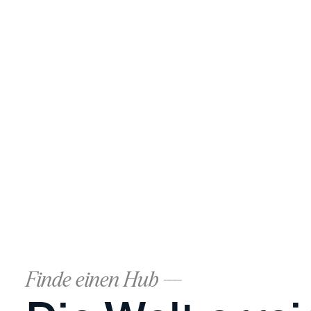
Finde einen Hub ---