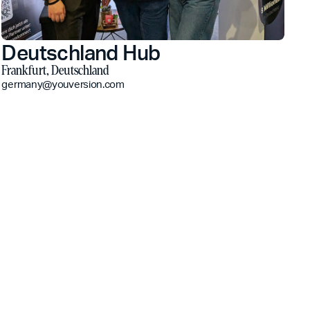
Deutschland Hub
Frankfurt, Deutschland
germany@youversion.com