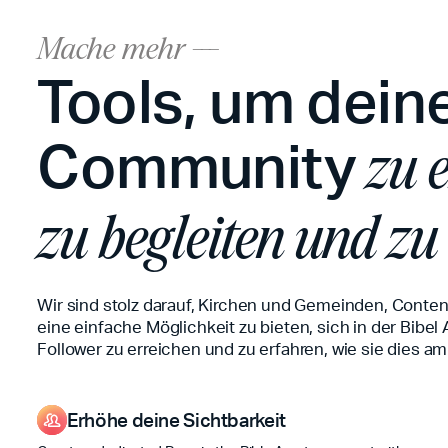
Mache mehr ---
Tools, um dein
Community
zu e
zu begleiten und zu
Wir sind stolz darauf, Kirchen und Gemeinden, Conten
eine einfache Möglichkeit zu bieten, sich in der Bibel 
Follower zu erreichen und zu erfahren, wie sie dies 
Erhöhe deine Sichtbarkeit