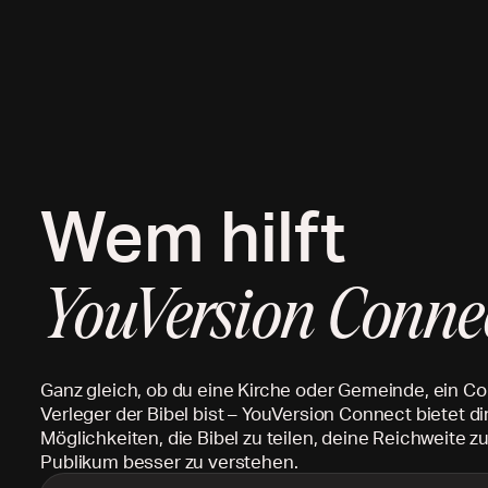
Wem hilft
YouVersion Conne
Ganz gleich, ob du eine Kirche oder Gemeinde, ein Co
Verleger der Bibel bist – YouVersion Connect bietet dir
Möglichkeiten, die Bibel zu teilen, deine Reichweite z
Publikum besser zu verstehen.