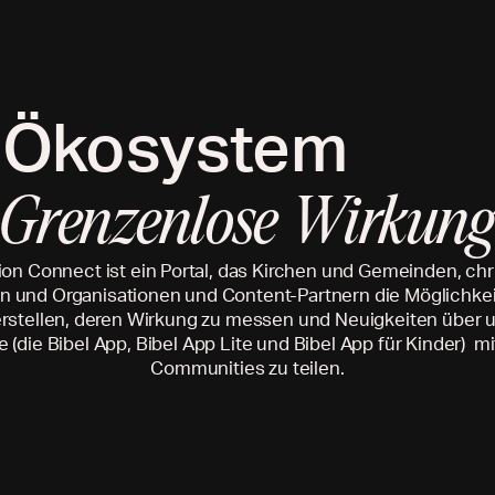
n
Ökosystem
Grenzenlose Wirkun
on Connect ist ein Portal, das Kirchen und Gemeinden, chr
n und Organisationen und Content-Partnern die Möglichkeit
 erstellen, deren Wirkung zu messen und Neuigkeiten über 
e (die Bibel App, Bibel App Lite und Bibel App für Kinder) mi
Communities zu teilen.