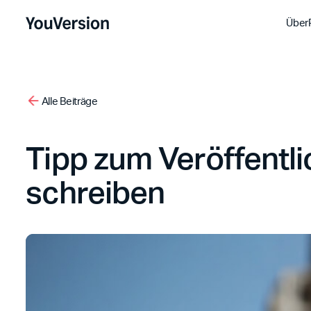
Über
Alle Beiträge
Tipp zum Veröffentli
schreiben