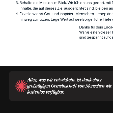
Behalte die Mission im Blick. Wir fühlen uns geehrt, m
Inhalte, die auf dieses Ziel ausgerichtet sind, bleibe
Exzellenz ehrt Gott und inspiriert Menschen. Lesepläne
hinweg zu nutzen. Lege Wert auf seelsorgerliche Tiefe 
Danke für dein Enga
Wähle einen dieser 
sind gespannt auf da
Alles, was wir entwickeln, ist dank einer
großzügigen Gemeinschaft von Menschen wie 
kostenlos verfügbar.